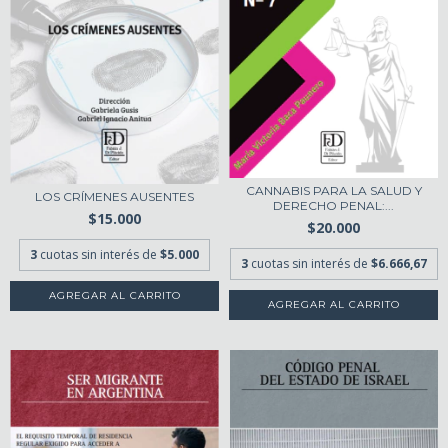
CANNABIS PARA LA SALUD Y
LOS CRÍMENES AUSENTES
DERECHO PENAL:...
$15.000
$20.000
3
cuotas sin interés de
$5.000
3
cuotas sin interés de
$6.666,67