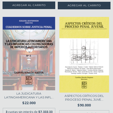
LA JUDICATURA
ASPECTOS CRÍTICOS DEL
LATINOAMERICANA Y LAS INFL...
PROCESO PENAL JUVE...
$22.000
$90.000
3
cuotas sin interés de
$7.333,33