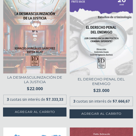
LA DESMASCULINIZACIÓN DE
EL DERECHO PENAL DEL
LA JUSTICIA
ENEMIGO
$22.000
$23.000
3
cuotas sin interés de
$7.333,33
3
cuotas sin interés de
$7.666,67