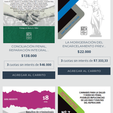
LA MORIGERACIÓN DEL
ENCARCELAMIENTO PREV...
CONCILIACIÓN PENAL,
REPARACIÓN INTEGRAL...
$22.000
$138.000
3
cuotas sin interés de
$7.333,33
3
cuotas sin interés de
$46.000