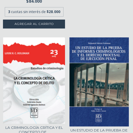
$84.000
3
cuotas sin interés de
$28.000
LA CRIMINOLOGÍA CRÍTICA Y EL
UN ESTUDIO DE LA PRUEBA DE
CONCEPTO DE...