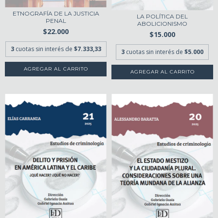
ETNOGRAFÍA DE LA JUSTICIA
LA POLÍTICA DEL
PENAL
ABOLICIONISMO
$22.000
$15.000
3
cuotas sin interés de
$7.333,33
3
cuotas sin interés de
$5.000