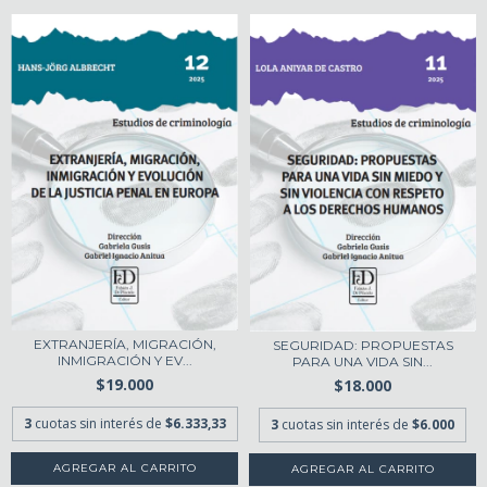
EXTRANJERÍA, MIGRACIÓN,
SEGURIDAD: PROPUESTAS
INMIGRACIÓN Y EV...
PARA UNA VIDA SIN...
$19.000
$18.000
3
cuotas sin interés de
$6.333,33
3
cuotas sin interés de
$6.000