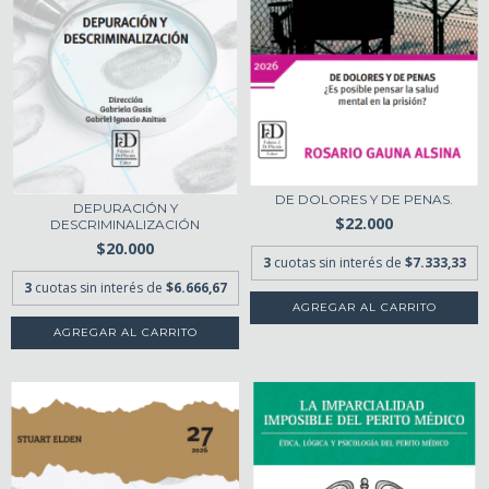
DE DOLORES Y DE PENAS.
DEPURACIÓN Y
$22.000
DESCRIMINALIZACIÓN
$20.000
3
cuotas sin interés de
$7.333,33
3
cuotas sin interés de
$6.666,67