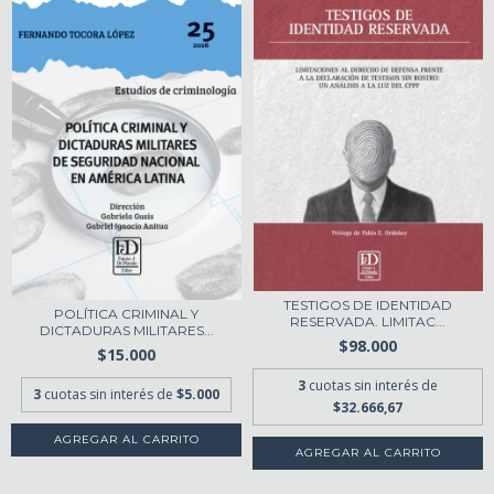
TESTIGOS DE IDENTIDAD
POLÍTICA CRIMINAL Y
RESERVADA. LIMITAC...
DICTADURAS MILITARES...
$98.000
$15.000
3
cuotas sin interés de
3
cuotas sin interés de
$5.000
$32.666,67