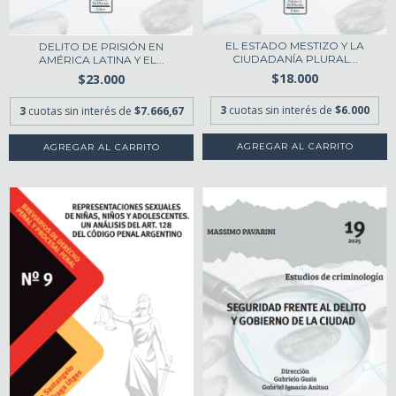
EL ESTADO MESTIZO Y LA
DELITO DE PRISIÓN EN
CIUDADANÍA PLURAL...
AMÉRICA LATINA Y EL...
$18.000
$23.000
3
cuotas sin interés de
$6.000
3
cuotas sin interés de
$7.666,67