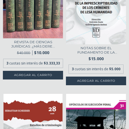
REVISTA DE CIENCIAS
JURÍDICAS: ¿MÁS DERE...
NOTAS SOBRE EL
$10.000
FUNDAMENTO DE LA
$40.000
IMPRESCR...
$15.000
3
cuotas sin interés de
$3.333,33
3
cuotas sin interés de
$5.000