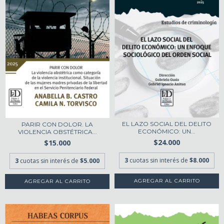
EL LAZO SOCIAL DEL DELITO
PARIR CON DOLOR. LA
ECONÓMICO: UN...
VIOLENCIA OBSTÉTRICA...
$24.000
$15.000
3
cuotas sin interés de
$8.000
3
cuotas sin interés de
$5.000