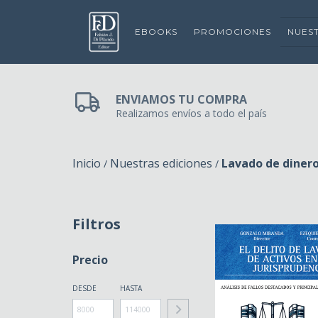
EBOOKS
PROMOCIONES
NUES
ENVIAMOS TU COMPRA
Realizamos envíos a todo el país
Inicio
Nuestras ediciones
Lavado de dinero
/
/
Filtros
Precio
DESDE
HASTA