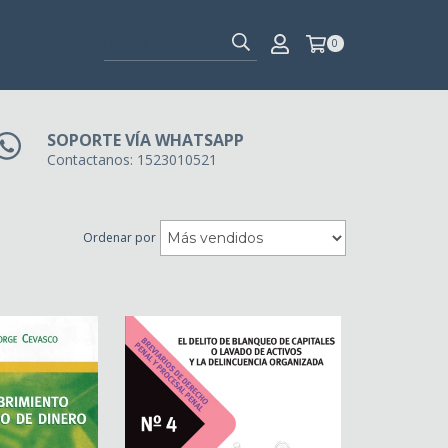
0
SOPORTE VÍA WHATSAPP
Contactanos: 1523010521
Ordenar por