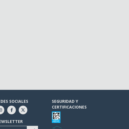
EDES SOCIALES
SEGURIDAD Y
CERTIFICACIONES
EWSLETTER