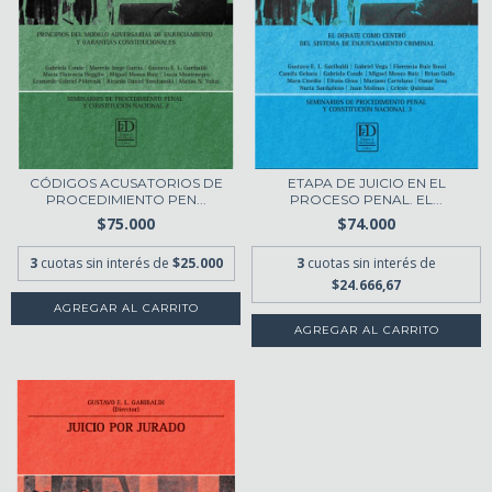
CÓDIGOS ACUSATORIOS DE
ETAPA DE JUICIO EN EL
PROCEDIMIENTO PEN...
PROCESO PENAL. EL...
$75.000
$74.000
3
cuotas sin interés de
$25.000
3
cuotas sin interés de
$24.666,67