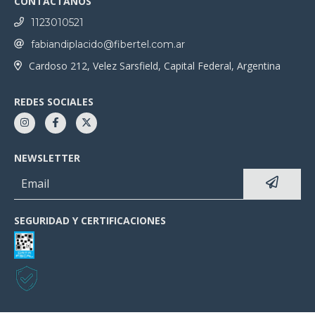
CONTACTANOS
1123010521
fabiandiplacido@fibertel.com.ar
Cardoso 212, Velez Sarsfield, Capital Federal, Argentina
REDES SOCIALES
NEWSLETTER
SEGURIDAD Y CERTIFICACIONES