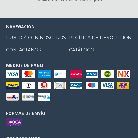
NAVEGACIÓN
PUBLICÁ CON NOSOTROS
POLÍTICA DE DEVOLUCIÓN
CONTÁCTANOS
CATÁLOGO
MEDIOS DE PAGO
FORMAS DE ENVÍO