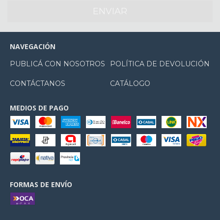
NAVEGACIÓN
PUBLICÁ CON NOSOTROS
POLÍTICA DE DEVOLUCIÓN
CONTÁCTANOS
CATÁLOGO
MEDIOS DE PAGO
FORMAS DE ENVÍO