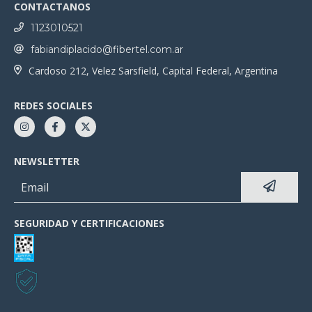
CONTACTANOS
1123010521
fabiandiplacido@fibertel.com.ar
Cardoso 212, Velez Sarsfield, Capital Federal, Argentina
REDES SOCIALES
NEWSLETTER
SEGURIDAD Y CERTIFICACIONES