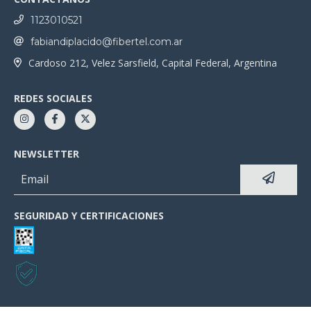
1123010521
fabiandiplacido@fibertel.com.ar
Cardoso 212, Velez Sarsfield, Capital Federal, Argentina
REDES SOCIALES
NEWSLETTER
SEGURIDAD Y CERTIFICACIONES