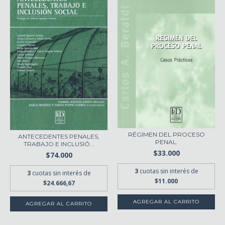
RÉGIMEN DEL PROCESO
ANTECEDENTES PENALES,
PENAL.
TRABAJO E INCLUSIÓ...
$33.000
$74.000
3
cuotas sin interés de
3
cuotas sin interés de
$11.000
$24.666,67