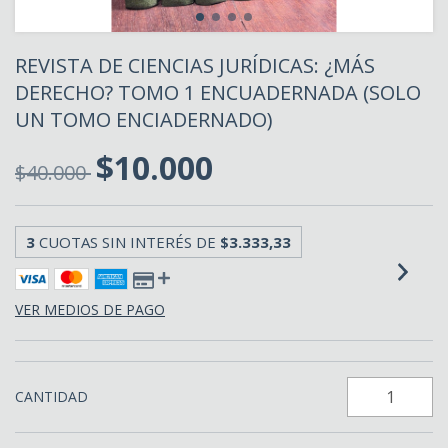
REVISTA DE CIENCIAS JURÍDICAS: ¿MÁS
DERECHO? TOMO 1 ENCUADERNADA (SOLO
UN TOMO ENCIADERNADO)
$10.000
$40.000
3
CUOTAS SIN INTERÉS DE
$3.333,33
VER MEDIOS DE PAGO
CANTIDAD