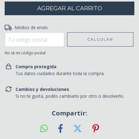
Entregas para el CP:
Medios de envío
CAMBIAR CP
CALCULAR
No sé mi código postal
Compra protegida
Tus datos cuidados durante toda la compra.
Cambios y devoluciones
Si no te gusta, podés cambiarlo por otro o devolverlo.
Compartir: