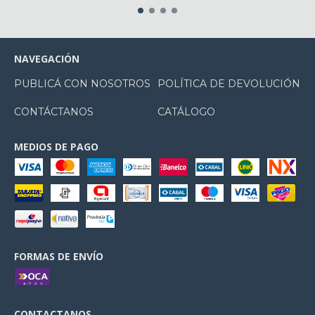
NAVEGACIÓN
PUBLICÁ CON NOSOTROS
POLÍTICA DE DEVOLUCIÓN
CONTÁCTANOS
CATÁLOGO
MEDIOS DE PAGO
FORMAS DE ENVÍO
CONTACTANOS