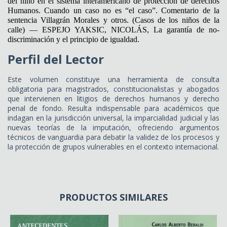
del niño en el sistema interamericano de protección de derechos
Humanos. Cuando un caso no es “el caso”. Comentario de la
sentencia Villagrán Morales y otros. (Casos de los niños de la
calle) — ESPEJO YAKSIC, NICOLÁS, La garantía de no-
discriminación y el principio de igualdad.
Perfil del Lector
Este volumen constituye una herramienta de consulta
obligatoria para magistrados, constitucionalistas y abogados
que intervienen en litigios de derechos humanos y derecho
penal de fondo. Resulta indispensable para académicos que
indagan en la jurisdicción universal, la imparcialidad judicial y las
nuevas teorías de la imputación, ofreciendo argumentos
técnicos de vanguardia para debatir la validez de los procesos y
la protección de grupos vulnerables en el contexto internacional.
PRODUCTOS SIMILARES