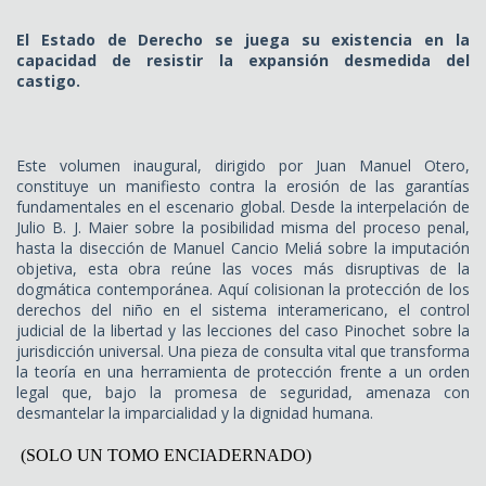
El Estado de Derecho se juega su existencia en la
capacidad de resistir la expansión desmedida del
castigo.
Este volumen inaugural, dirigido por Juan Manuel Otero,
constituye un manifiesto contra la erosión de las garantías
fundamentales en el escenario global. Desde la interpelación de
Julio B. J. Maier sobre la posibilidad misma del proceso penal,
hasta la disección de Manuel Cancio Meliá sobre la imputación
objetiva, esta obra reúne las voces más disruptivas de la
dogmática contemporánea. Aquí colisionan la protección de los
derechos del niño en el sistema interamericano, el control
judicial de la libertad y las lecciones del caso Pinochet sobre la
jurisdicción universal. Una pieza de consulta vital que transforma
la teoría en una herramienta de protección frente a un orden
legal que, bajo la promesa de seguridad, amenaza con
desmantelar la imparcialidad y la dignidad humana.
(SOLO UN TOMO ENCIADERNADO)