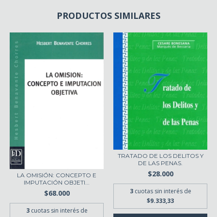
PRODUCTOS SIMILARES
TRATADO DE LOS DELITOS Y
DE LAS PENAS.
$28.000
LA OMISIÓN: CONCEPTO E
IMPUTACIÓN OBJETI...
3
cuotas sin interés de
$68.000
$9.333,33
3
cuotas sin interés de