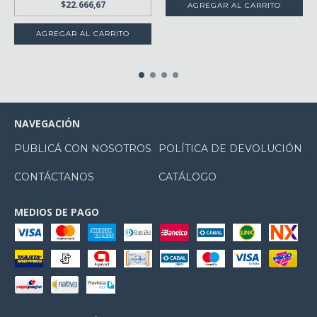
$22.666,67
NAVEGACIÓN
PUBLICÁ CON NOSOTROS
POLÍTICA DE DEVOLUCIÓN
CONTÁCTANOS
CATÁLOGO
MEDIOS DE PAGO