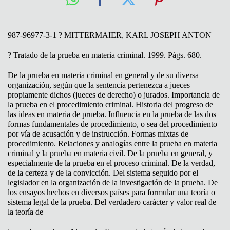
987-96977-3-1 ? MITTERMAIER, KARL JOSEPH ANTON
? Tratado de la prueba en materia criminal. 1999. Págs. 680.
De la prueba en materia criminal en general y de su diversa
organización, según que la sentencia pertenezca a jueces
propiamente dichos (jueces de derecho) o jurados. Importancia de
la prueba en el procedimiento criminal. Historia del progreso de
las ideas en materia de prueba. Influencia en la prueba de las dos
formas fundamentales de procedimiento, o sea del procedimiento
por vía de acusación y de instrucción. Formas mixtas de
procedimiento. Relaciones y analogías entre la prueba en materia
criminal y la prueba en materia civil. De la prueba en general, y
especialmente de la prueba en el proceso criminal. De la verdad,
de la certeza y de la convicción. Del sistema seguido por el
legislador en la organización de la investigación de la prueba. De
los ensayos hechos en diversos países para formular una teoría o
sistema legal de la prueba. Del verdadero carácter y valor real de
la teoría de