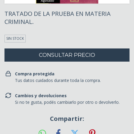
TRATADO DE LA PRUEBA EN MATERIA
CRIMINAL.
SIN STOCK
Compra protegida
Tus datos cuidados durante toda la compra.
Cambios y devoluciones
Si no te gusta, podés cambiarlo por otro o devolverlo.
Compartir: