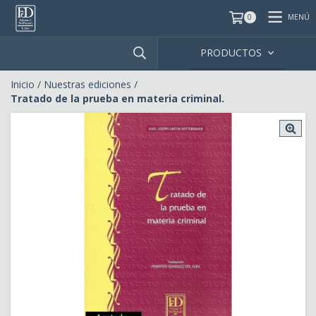
MENÚ
0
PRODUCTOS
Inicio
/
Nuestras ediciones
/
Tratado de la prueba en materia criminal.