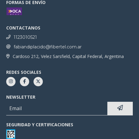
FORMAS DE ENVÍO
CONTACTANOS
1123010521
fabiandiplacido@fibertel.com.ar
Cardoso 212, Velez Sarsfield, Capital Federal, Argentina
REDES SOCIALES
NEWSLETTER
SEGURIDAD Y CERTIFICACIONES