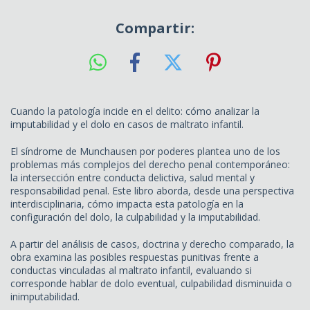
Compartir:
Cuando la patología incide en el delito: cómo analizar la
imputabilidad y el dolo en casos de maltrato infantil.
El síndrome de Munchausen por poderes plantea uno de los
problemas más complejos del derecho penal contemporáneo:
la intersección entre conducta delictiva, salud mental y
responsabilidad penal. Este libro aborda, desde una perspectiva
interdisciplinaria, cómo impacta esta patología en la
configuración del dolo, la culpabilidad y la imputabilidad.
A partir del análisis de casos, doctrina y derecho comparado, la
obra examina las posibles respuestas punitivas frente a
conductas vinculadas al maltrato infantil, evaluando si
corresponde hablar de dolo eventual, culpabilidad disminuida o
inimputabilidad.