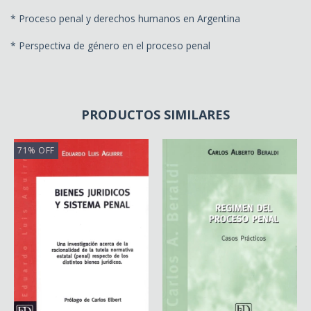
* Proceso penal y derechos humanos en Argentina
* Perspectiva de género en el proceso penal
PRODUCTOS SIMILARES
71
%
OFF