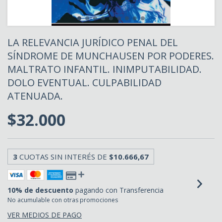
LA RELEVANCIA JURÍDICO PENAL DEL
SÍNDROME DE MUNCHAUSEN POR PODERES.
MALTRATO INFANTIL. INIMPUTABILIDAD.
DOLO EVENTUAL. CULPABILIDAD
ATENUADA.
$32.000
3
CUOTAS SIN INTERÉS DE
$10.666,67
10% de descuento
pagando con Transferencia
No acumulable con otras promociones
VER MEDIOS DE PAGO