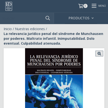
MENÚ
0
PRODUCTOS
Inicio
/
Nuestras ediciones
/
La relevancia jurídico penal del síndrome de Munchausen
por poderes. Maltrato infantil. Inimputabilidad. Dolo
eventual. Culpabilidad atenuada.