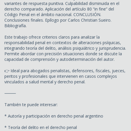
variantes de respuesta punitiva. Culpabilidad disminuida en el
derecho comparado. Aplicación del artículo 80 “in fine” del
Código Penal en el ámbito nacional. CONCLUSIÓN.
Conclusiones finales. Epílogo por Carlos Christian Sueiro.
Bibliografía.
Este trabajo ofrece criterios claros para analizar la
responsabilidad penal en contextos de alteraciones psíquicas,
integrando teoría del delito, análisis psiquiátrico y jurisprudencia.
Permite abordar con precisión situaciones donde se discute la
capacidad de comprensión y autodeterminación del autor.
👉 Ideal para abogados penalistas, defensores, fiscales, jueces,
peritos y profesionales que intervienen en casos complejos
vinculados a salud mental y derecho penal.
⸻
También te puede interesar:
* Autoría y participación en derecho penal argentino
* Teoría del delito en el derecho penal