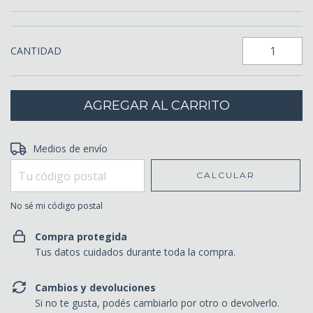
CANTIDAD
Entregas para el CP:
Medios de envío
CAMBIAR CP
CALCULAR
No sé mi código postal
Compra protegida
Tus datos cuidados durante toda la compra.
Cambios y devoluciones
Si no te gusta, podés cambiarlo por otro o devolverlo.