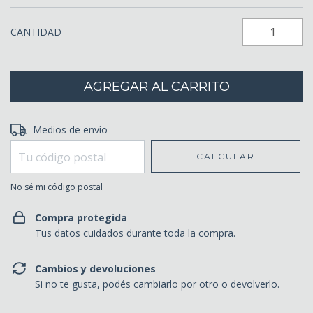
CANTIDAD
Entregas para el CP:
Medios de envío
CAMBIAR CP
CALCULAR
No sé mi código postal
Compra protegida
Tus datos cuidados durante toda la compra.
Cambios y devoluciones
Si no te gusta, podés cambiarlo por otro o devolverlo.