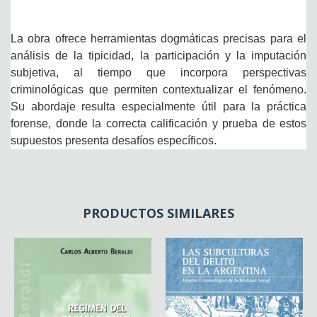
La obra ofrece herramientas dogmáticas precisas para el
análisis de la tipicidad, la participación y la imputación
subjetiva, al tiempo que incorpora perspectivas
criminológicas que permiten contextualizar el fenómeno.
Su abordaje resulta especialmente útil para la práctica
forense, donde la correcta calificación y prueba de estos
supuestos presenta desafíos específicos.
PRODUCTOS SIMILARES