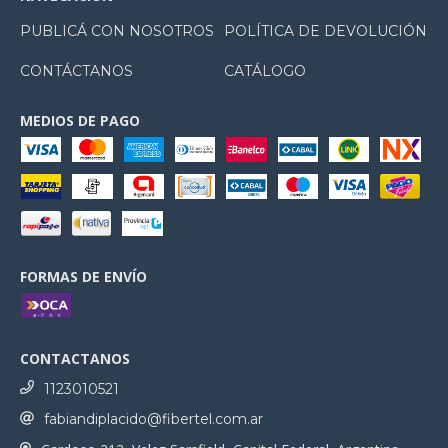
PUBLICÁ CON NOSOTROS
POLÍTICA DE DEVOLUCIÓN
CONTÁCTANOS
CATÁLOGO
MEDIOS DE PAGO
FORMAS DE ENVÍO
CONTACTANOS
1123010521
fabiandiplacido@fibertel.com.ar