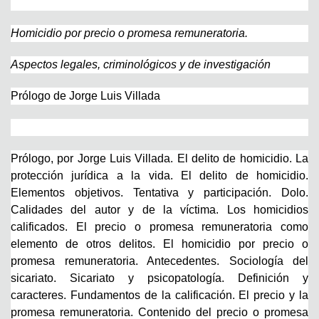
Homicidio por precio o promesa remuneratoria.
Aspectos legales, criminológicos y de investigación
Prólogo de Jorge Luis Villada
Prólogo, por Jorge Luis Villada. El delito de homicidio. La
protección jurídica a la vida. El delito de homicidio.
Elementos objetivos. Tentativa y participación. Dolo.
Calidades del autor y de la víctima. Los homicidios
calificados. El precio o promesa remuneratoria como
elemento de otros delitos. El homicidio por precio o
promesa remuneratoria. Antecedentes. Sociología del
sicariato. Sicariato y psicopatología. Definición y
caracteres. Fundamentos de la calificación. El precio y la
promesa remuneratoria. Contenido del precio o promesa