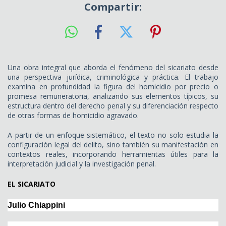
Compartir:
Una obra integral que aborda el fenómeno del sicariato desde
una perspectiva jurídica, criminológica y práctica. El trabajo
examina en profundidad la figura del homicidio por precio o
promesa remuneratoria, analizando sus elementos típicos, su
estructura dentro del derecho penal y su diferenciación respecto
de otras formas de homicidio agravado.
A partir de un enfoque sistemático, el texto no solo estudia la
configuración legal del delito, sino también su manifestación en
contextos reales, incorporando herramientas útiles para la
interpretación judicial y la investigación penal.
EL SICARIATO
Julio Chiappini