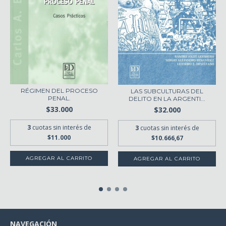
RÉGIMEN DEL PROCESO
LAS SUBCULTURAS DEL
PENAL.
DELITO EN LA ARGENTI...
$33.000
$32.000
3
cuotas sin interés de
3
cuotas sin interés de
$11.000
$10.666,67
NAVEGACIÓN