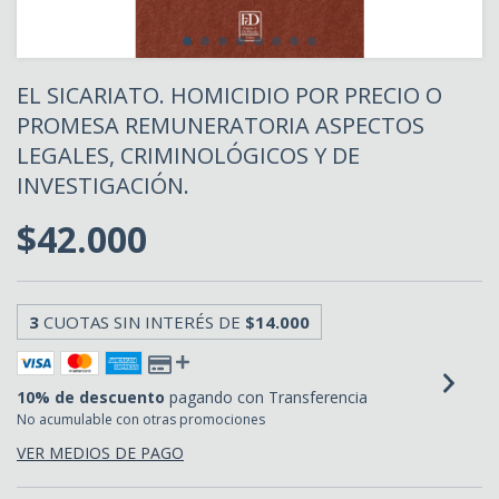
EL SICARIATO. HOMICIDIO POR PRECIO O
PROMESA REMUNERATORIA ASPECTOS
LEGALES, CRIMINOLÓGICOS Y DE
INVESTIGACIÓN.
$42.000
3
CUOTAS SIN INTERÉS DE
$14.000
10% de descuento
pagando con Transferencia
No acumulable con otras promociones
VER MEDIOS DE PAGO