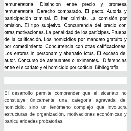
remuneratoria. Distinción entre precio y promesa
remuneratoria. Derecho comparado. El pacto. Autoría y
participación criminal. El iter criminis. La comisión por
omisión. El tipo subjetivo. Concurrencia del precio con
otras motivaciones. La penalidad de los partícipes. Prueba
de la calificación. Los homicidios por mandato gratuito y
por comedimiento. Concurrencia con otras calificaciones.
Los errores in personam y aberratio ictus. El exceso del
autor. Concurso de atenuantes o eximentes. Diferencias
entre el sicariato y el homicidio por codicia. Bibliografía.
El desarrollo permite comprender que el sicariato no
constituye únicamente una categoría agravada del
homicidio, sino un fenómeno complejo que involucra
estructuras de organización, motivaciones económicas y
particularidades probatorias.