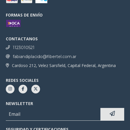
FORMAS DE ENVÍO
CONTACTANOS
1123010521
fabiandiplacido@fibertel.com.ar
Cardoso 212, Velez Sarsfield, Capital Federal, Argentina
REDES SOCIALES
NEWSLETTER
SEGURIDAD Y CERTIFICACIONES