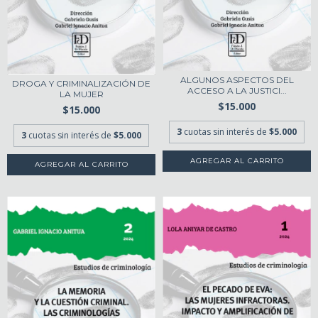
ALGUNOS ASPECTOS DEL
DROGA Y CRIMINALIZACIÓN DE
ACCESO A LA JUSTICI...
LA MUJER
$15.000
$15.000
3
cuotas sin interés de
$5.000
3
cuotas sin interés de
$5.000