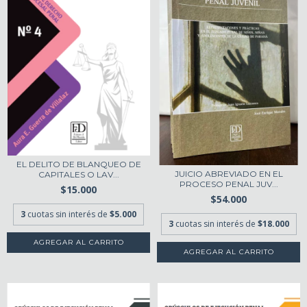
EL DELITO DE BLANQUEO DE
JUICIO ABREVIADO EN EL
CAPITALES O LAV...
PROCESO PENAL JUV...
$15.000
$54.000
3
cuotas sin interés de
$5.000
3
cuotas sin interés de
$18.000