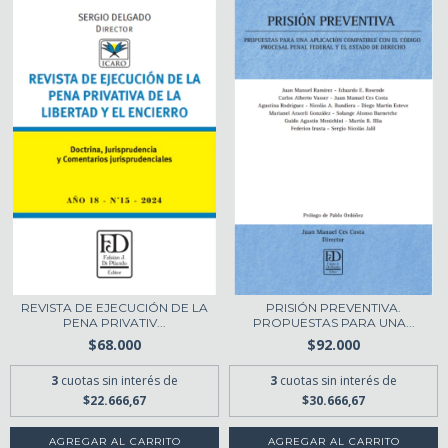
REVISTA DE EJECUCIÓN DE LA
PRISIÓN PREVENTIVA.
PENA PRIVATIV...
PROPUESTAS PARA UNA...
$68.000
$92.000
3
cuotas sin interés de
3
cuotas sin interés de
$22.666,67
$30.666,67