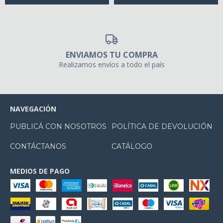
ENVIAMOS TU COMPRA
Realizamos envíos a todo el país
NAVEGACIÓN
PUBLICÁ CON NOSOTROS
POLÍTICA DE DEVOLUCIÓN
CONTÁCTANOS
CATÁLOGO
MEDIOS DE PAGO