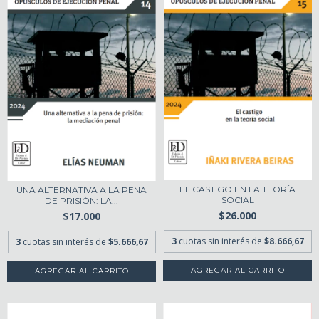
EL CASTIGO EN LA TEORÍA
UNA ALTERNATIVA A LA PENA
SOCIAL
DE PRISIÓN: LA...
$26.000
$17.000
3
cuotas sin interés de
$8.666,67
3
cuotas sin interés de
$5.666,67