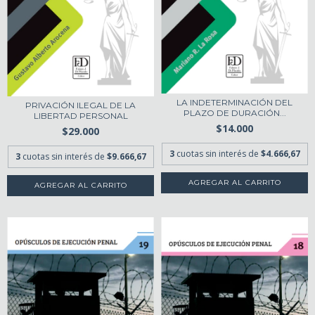
LA INDETERMINACIÓN DEL
PRIVACIÓN ILEGAL DE LA
PLAZO DE DURACIÓN...
LIBERTAD PERSONAL
$14.000
$29.000
3
cuotas sin interés de
$4.666,67
3
cuotas sin interés de
$9.666,67