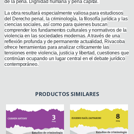
de la pena. Dignidad humana y pena capital.
La obra resultará especialmente valiosa para estudiosos
del Derecho penal, la criminología, la filosofía jurídica y las
ciencias sociales, así como para quienes buscan
comprender los fundamentos culturales y normativos de la
violencia en las sociedades modernas. A través de una
reflexión profunda y de permanente actualidad, Rivacoba
ofrece herramientas para analizar críticamente las
tensiones entre violencia, justicia y libertad, cuestiones que
continúan ocupando un lugar central en el debate jurídico
contemporáneo.
PRODUCTOS SIMILARES