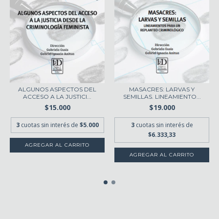
ALGUNOS ASPECTOS DEL
MASACRES: LARVAS Y
ACCESO A LA JUSTICI...
SEMILLAS. LINEAMIENTO...
$15.000
$19.000
3
cuotas sin interés de
$5.000
3
cuotas sin interés de
$6.333,33
AGREGAR AL CARRITO