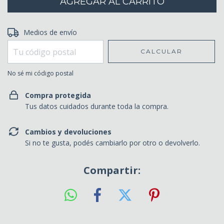
Entregas para el CP:
Medios de envío
CAMBIAR CP
CALCULAR
No sé mi código postal
Compra protegida
Tus datos cuidados durante toda la compra.
Cambios y devoluciones
Si no te gusta, podés cambiarlo por otro o devolverlo.
Compartir: