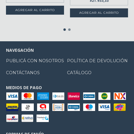
$21.933,33
NAVEGACIÓN
PUBLICÁ CON NOSOTROS
POLÍTICA DE DEVOLUCIÓN
CONTÁCTANOS
CATÁLOGO
MEDIOS DE PAGO