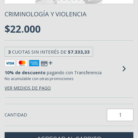
CRIMINOLOGÍA Y VIOLENCIA
$22.000
3
CUOTAS SIN INTERÉS DE
$7.333,33
10% de descuento
pagando con Transferencia
No acumulable con otras promociones
VER MEDIOS DE PAGO
CANTIDAD