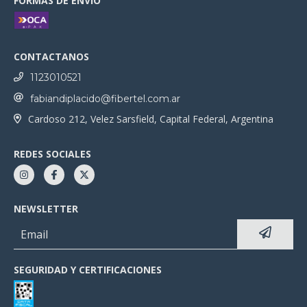
FORMAS DE ENVÍO
CONTACTANOS
1123010521
fabiandiplacido@fibertel.com.ar
Cardoso 212, Velez Sarsfield, Capital Federal, Argentina
REDES SOCIALES
NEWSLETTER
SEGURIDAD Y CERTIFICACIONES