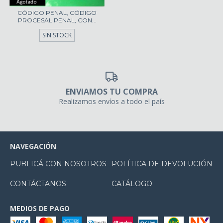
CÓDIGO PENAL, CÓDIGO
PROCESAL PENAL, CON...
SIN STOCK
ENVIAMOS TU COMPRA
Realizamos envíos a todo el país
NAVEGACIÓN
PUBLICÁ CON NOSOTROS
POLÍTICA DE DEVOLUCIÓN
CONTÁCTANOS
CATÁLOGO
MEDIOS DE PAGO