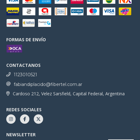
FORMAS DE ENVÍO
CONTACTANOS
1123010521
fabiandiplacido@fibertel.com.ar
Cardoso 212, Velez Sarsfield, Capital Federal, Argentina
REDES SOCIALES
NEWSLETTER