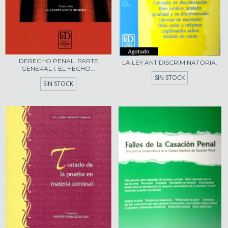
DERECHO PENAL. PARTE
LA LEY ANTIDISCRIMINATORIA.
GENERAL I. EL HECHO...
SIN STOCK
SIN STOCK