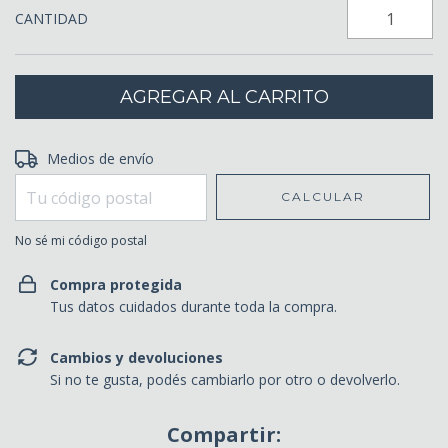
CANTIDAD
Entregas para el CP:
Medios de envío
CAMBIAR CP
CALCULAR
No sé mi código postal
Compra protegida
Tus datos cuidados durante toda la compra.
Cambios y devoluciones
Si no te gusta, podés cambiarlo por otro o devolverlo.
Compartir: