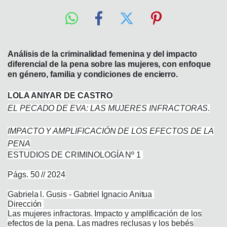
Análisis de la criminalidad femenina y del impacto
diferencial de la pena sobre las mujeres, con enfoque
en género, familia y condiciones de encierro.
LOLA ANIYAR DE CASTRO
EL PECADO DE EVA: LAS MUJERES INFRACTORAS.
IMPACTO Y AMPLIFICACIÓN DE LOS EFECTOS DE LA
PENA
ESTUDIOS DE CRIMINOLOGÍA Nº 1
Págs. 50 // 2024
Gabriela l. Gusis - Gabriel Ignacio Anitua
Dirección
Las mujeres infractoras. Impacto y amplificación de los
efectos de la pena. Las madres reclusas y los bebés