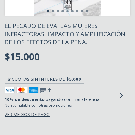
EL PECADO DE EVA: LAS MUJERES
INFRACTORAS. IMPACTO Y AMPLIFICACIÓN
DE LOS EFECTOS DE LA PENA.
$15.000
3
CUOTAS SIN INTERÉS DE
$5.000
10% de descuento
pagando con Transferencia
No acumulable con otras promociones
VER MEDIOS DE PAGO