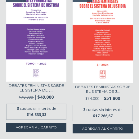
DEBATES FEMINISTAS SOBRE
DEBATES FEMINISTAS SOBRE
EL SISTEMA DE J...
EL SISTEMA DE J...
$49.000
$70.000
$51.800
$74.000
3
cuotas sin interés de
3
cuotas sin interés de
$16.333,33
$17.266,67