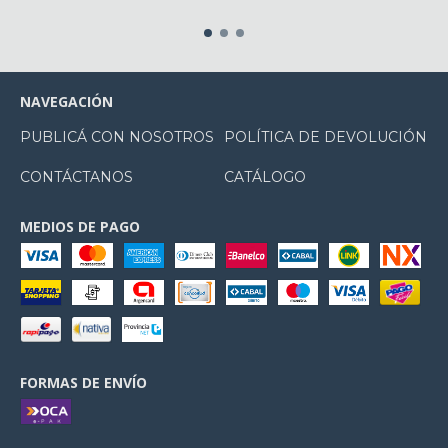
NAVEGACIÓN
PUBLICÁ CON NOSOTROS
POLÍTICA DE DEVOLUCIÓN
CONTÁCTANOS
CATÁLOGO
MEDIOS DE PAGO
FORMAS DE ENVÍO