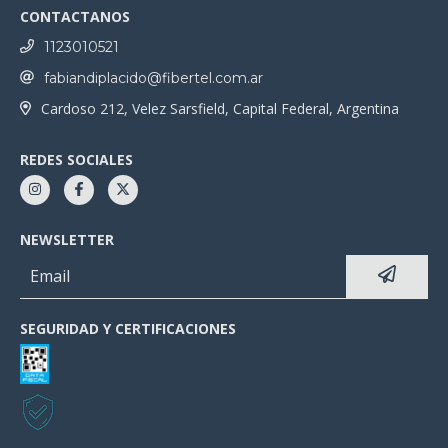
CONTACTANOS
1123010521
fabiandiplacido@fibertel.com.ar
Cardoso 212, Velez Sarsfield, Capital Federal, Argentina
REDES SOCIALES
NEWSLETTER
SEGURIDAD Y CERTIFICACIONES