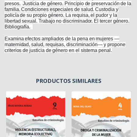
presos. Justicia de género. Principio de preservación de la
familia. Condiciones especiales de salud. Custodia y
policía de su propio género. La requisa, el pudor y la
libertad sexual. Trabajo no discriminador. El tercer género.
Bibliografía.
Examina efectos ampliados de la pena en mujeres —
maternidad, salud, requisas, discriminación— y propone
criterios de justicia de género en el sistema penal.
PRODUCTOS SIMILARES