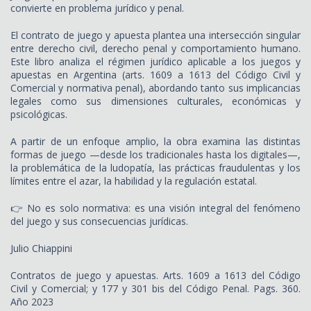
convierte en problema jurídico y penal.
El contrato de juego y apuesta plantea una intersección singular
entre derecho civil, derecho penal y comportamiento humano.
Este libro analiza el régimen jurídico aplicable a los juegos y
apuestas en Argentina (arts. 1609 a 1613 del Código Civil y
Comercial y normativa penal), abordando tanto sus implicancias
legales como sus dimensiones culturales, económicas y
psicológicas.
A partir de un enfoque amplio, la obra examina las distintas
formas de juego —desde los tradicionales hasta los digitales—,
la problemática de la ludopatía, las prácticas fraudulentas y los
límites entre el azar, la habilidad y la regulación estatal.
👉 No es solo normativa: es una visión integral del fenómeno
del juego y sus consecuencias jurídicas.
Julio Chiappini
Contratos de juego y apuestas. Arts. 1609 a 1613 del Código
Civil y Comercial; y 177 y 301 bis del Código Penal. Pags. 360.
Año 2023