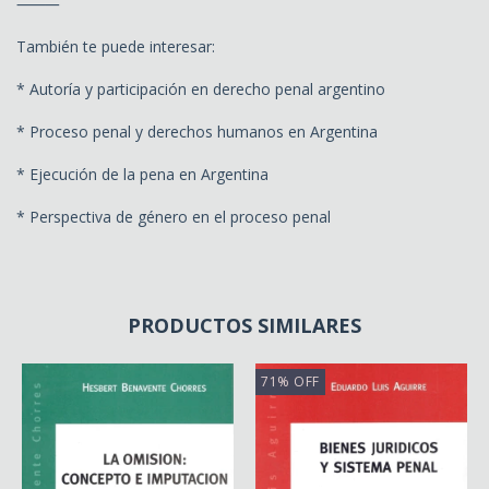
⸻
También te puede interesar:
* Autoría y participación en derecho penal argentino
* Proceso penal y derechos humanos en Argentina
* Ejecución de la pena en Argentina
* Perspectiva de género en el proceso penal
PRODUCTOS SIMILARES
71
%
OFF