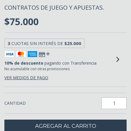
CONTRATOS DE JUEGO Y APUESTAS.
$75.000
3
CUOTAS SIN INTERÉS DE
$25.000
10% de descuento
pagando con Transferencia
No acumulable con otras promociones
VER MEDIOS DE PAGO
CANTIDAD