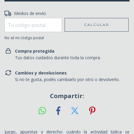
Entregas para el CP:
Medios de envío
CAMBIAR CP
CALCULAR
No sé mi código postal
Compra protegida
Tus datos cuidados durante toda la compra.
Cambios y devoluciones
Si no te gusta, podés cambiarlo por otro o devolverlo.
Compartir:
Juego, apuestas y derecho: cuándo la actividad lúdica se