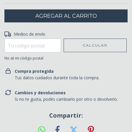
Entregas para el CP:
Medios de envío
CAMBIAR CP
CALCULAR
No sé mi código postal
Compra protegida
Tus datos cuidados durante toda la compra.
Cambios y devoluciones
Si no te gusta, podés cambiarlo por otro o devolverlo.
Compartir: