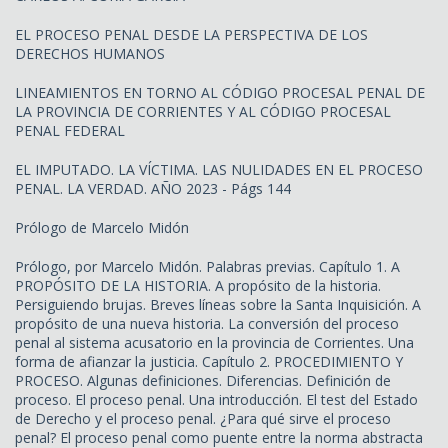
EL PROCESO PENAL DESDE LA PERSPECTIVA DE LOS
DERECHOS HUMANOS
LINEAMIENTOS EN TORNO AL CÓDIGO PROCESAL PENAL DE
LA PROVINCIA DE CORRIENTES Y AL CÓDIGO PROCESAL
PENAL FEDERAL
EL IMPUTADO. LA VÍCTIMA. LAS NULIDADES EN EL PROCESO
PENAL. LA VERDAD. AÑO 2023 - Págs 144
Prólogo de Marcelo Midón
Prólogo, por Marcelo Midón. Palabras previas. Capítulo 1. A
PROPÓSITO DE LA HISTORIA. A propósito de la historia.
Persiguiendo brujas. Breves líneas sobre la Santa Inquisición. A
propósito de una nueva historia. La conversión del proceso
penal al sistema acusatorio en la provincia de Corrientes. Una
forma de afianzar la justicia. Capítulo 2. PROCEDIMIENTO Y
PROCESO. Algunas definiciones. Diferencias. Definición de
proceso. El proceso penal. Una introducción. El test del Estado
de Derecho y el proceso penal. ¿Para qué sirve el proceso
penal? El proceso penal como puente entre la norma abstracta