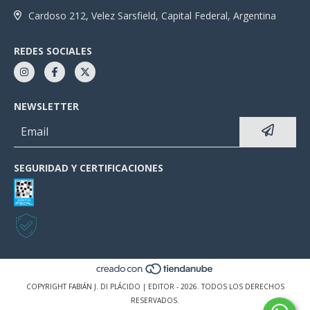
Cardoso 212, Velez Sarsfield, Capital Federal, Argentina
REDES SOCIALES
NEWSLETTER
SEGURIDAD Y CERTIFICACIONES
COPYRIGHT FABIÁN J. DI PLÁCIDO | EDITOR - 2026. TODOS LOS DERECHOS
RESERVADOS.