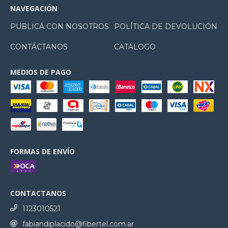
NAVEGACIÓN
PUBLICÁ CON NOSOTROS
POLÍTICA DE DEVOLUCIÓN
CONTÁCTANOS
CATÁLOGO
MEDIOS DE PAGO
FORMAS DE ENVÍO
CONTACTANOS
1123010521
fabiandiplacido@fibertel.com.ar