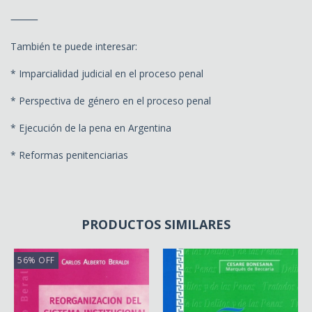
⸻
También te puede interesar:
* Imparcialidad judicial en el proceso penal
* Perspectiva de género en el proceso penal
* Ejecución de la pena en Argentina
* Reformas penitenciarias
PRODUCTOS SIMILARES
56
%
OFF