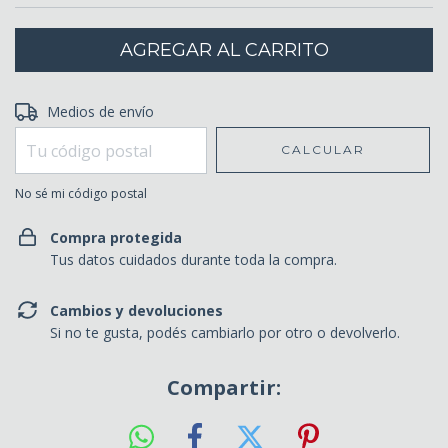
Entregas para el CP:
Medios de envío
CAMBIAR CP
CALCULAR
No sé mi código postal
Compra protegida
Tus datos cuidados durante toda la compra.
Cambios y devoluciones
Si no te gusta, podés cambiarlo por otro o devolverlo.
Compartir: