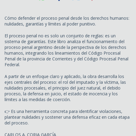
Cómo defender el proceso penal desde los derechos humanos:
nulidades, garantías y límites al poder punitivo.
El proceso penal no es solo un conjunto de reglas: es un
sistema de garantías. Este libro analiza el funcionamiento del
proceso penal argentino desde la perspectiva de los derechos
humanos, integrando los lineamientos del Código Procesal
Penal de la provincia de Corrientes y del Código Procesal Penal
Federal.
A partir de un enfoque claro y aplicado, la obra desarrolla los
ejes centrales del proceso: el rol del imputado y la víctima, las
nulidades procesales, el principio del juez natural, el debido
proceso, la defensa en juicio, el estado de inocencia y los
límites a las medidas de coerción.
👉 Es una herramienta concreta para identificar violaciones,
plantear nulidades y sostener una defensa eficaz en cada etapa
del proceso.
CARLOS A. CORIA GARCÍA