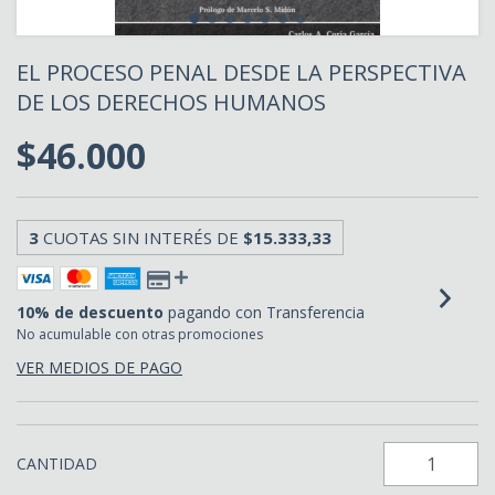
EL PROCESO PENAL DESDE LA PERSPECTIVA
DE LOS DERECHOS HUMANOS
$46.000
3
CUOTAS SIN INTERÉS DE
$15.333,33
10% de descuento
pagando con Transferencia
No acumulable con otras promociones
VER MEDIOS DE PAGO
CANTIDAD