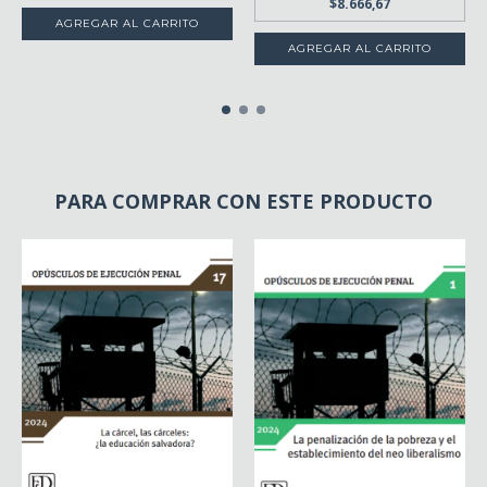
$8.666,67
PARA COMPRAR CON ESTE PRODUCTO