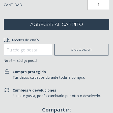
CANTIDAD
Entregas para el CP:
Medios de envío
CAMBIAR CP
CALCULAR
No sé mi código postal
Compra protegida
Tus datos cuidados durante toda la compra.
Cambios y devoluciones
Si no te gusta, podés cambiarlo por otro o devolverlo.
Compartir: