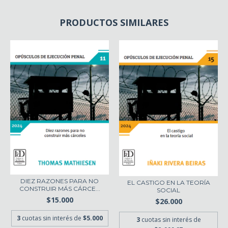
PRODUCTOS SIMILARES
DIEZ RAZONES PARA NO
EL CASTIGO EN LA TEORÍA
CONSTRUIR MÁS CÁRCE...
SOCIAL
$15.000
$26.000
3
cuotas sin interés de
$5.000
3
cuotas sin interés de