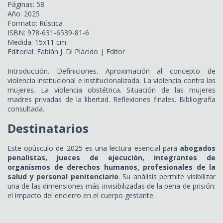
Páginas: 58
Año: 2025
Formato: Rústica
ISBN: 978-631-6539-81-6
Medida: 15x11 cm.
Editorial: Fabián J. Di Plácido | Editor
Introducción. Definiciones. Aproximación al concepto de
violencia institucional e institucionalizada. La violencia contra las
mujeres. La violencia obstétrica. Situación de las mujeres
madres privadas de la libertad. Reflexiones finales. Bibliografía
consultada.
Destinatarios
Este opúsculo de 2025 es una lectura esencial para
abogados
penalistas, jueces de ejecución, integrantes de
organismos de derechos humanos, profesionales de la
salud y personal penitenciario
. Su análisis permite visibilizar
una de las dimensiones más invisibilizadas de la pena de prisión:
el impacto del encierro en el cuerpo gestante.