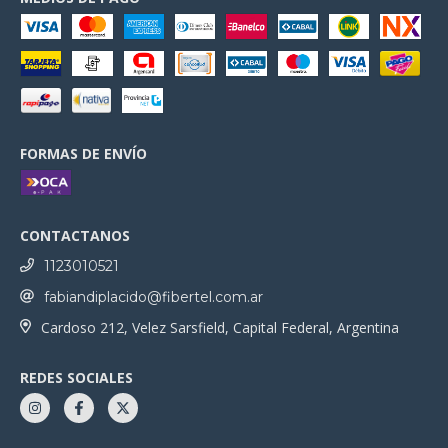
FORMAS DE ENVÍO
CONTACTANOS
1123010521
fabiandiplacido@fibertel.com.ar
Cardoso 212, Velez Sarsfield, Capital Federal, Argentina
REDES SOCIALES