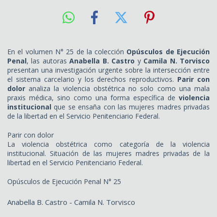
En el volumen N° 25 de la colección
Opúsculos de Ejecución
Penal
, las autoras
Anabella B. Castro
y
Camila N. Torvisco
presentan una investigación urgente sobre la intersección entre
el sistema carcelario y los derechos reproductivos.
Parir con
dolor
analiza la violencia obstétrica no solo como una mala
praxis médica, sino como una forma específica de
violencia
institucional
que se ensaña con las mujeres madres privadas
de la libertad en el Servicio Penitenciario Federal.
Parir con dolor
La violencia obstétrica como categoría de la violencia
institucional. Situación de las mujeres madres privadas de la
libertad en el Servicio Penitenciario Federal.
Opúsculos de Ejecución Penal N° 25
Anabella B. Castro - Camila N. Torvisco