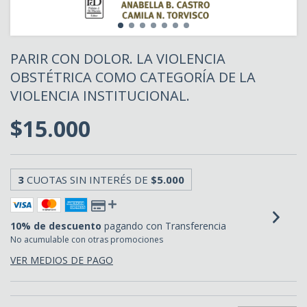
PARIR CON DOLOR. LA VIOLENCIA
OBSTÉTRICA COMO CATEGORÍA DE LA
VIOLENCIA INSTITUCIONAL.
$15.000
3
CUOTAS SIN INTERÉS DE
$5.000
10% de descuento
pagando con Transferencia
No acumulable con otras promociones
VER MEDIOS DE PAGO