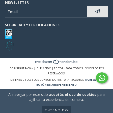
NEWSLETTER
SEGURIDAD Y CERTIFICACIONES
COPYRIGHT FABIÁN J. DI PLÁCIDO | EDITOR - 2026. TODOS LOS DERECHOS
RESERVADOS.
DEFENSA DE LAS Y LOS CONSUMIDORES. PARA RECLAMOS
INGRESÁ ACÁ.
BOTÓN DE ARREPENTIMIENTO
Al navegar por este sitio
aceptás el uso de cookies
para
agilizar tu experiencia de compra.
ENTENDIDO