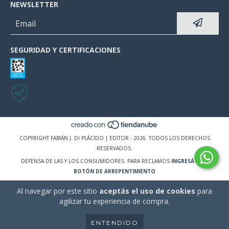
NEWSLETTER
SEGURIDAD Y CERTIFICACIONES
COPYRIGHT FABIÁN J. DI PLÁCIDO | EDITOR - 2026. TODOS LOS DERECHOS
RESERVADOS.
DEFENSA DE LAS Y LOS CONSUMIDORES. PARA RECLAMOS
INGRESÁ ACÁ.
BOTÓN DE ARREPENTIMIENTO
Al navegar por este sitio
aceptás el uso de cookies
para
agilizar tu experiencia de compra.
ENTENDIDO