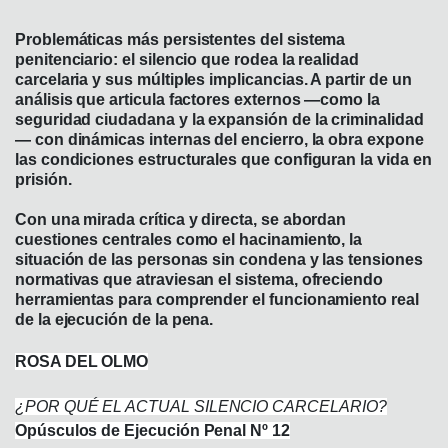
Problemáticas más persistentes del sistema
penitenciario: el silencio que rodea la realidad
carcelaria y sus múltiples implicancias. A partir de un
análisis que articula factores externos —como la
seguridad ciudadana y la expansión de la criminalidad
— con dinámicas internas del encierro, la obra expone
las condiciones estructurales que configuran la vida en
prisión.
Con una mirada crítica y directa, se abordan
cuestiones centrales como el hacinamiento, la
situación de las personas sin condena y las tensiones
normativas que atraviesan el sistema, ofreciendo
herramientas para comprender el funcionamiento real
de la ejecución de la pena.
ROSA DEL OLMO
¿POR QUÉ EL ACTUAL SILENCIO CARCELARIO?
Opúsculos de Ejecución Penal Nº 12