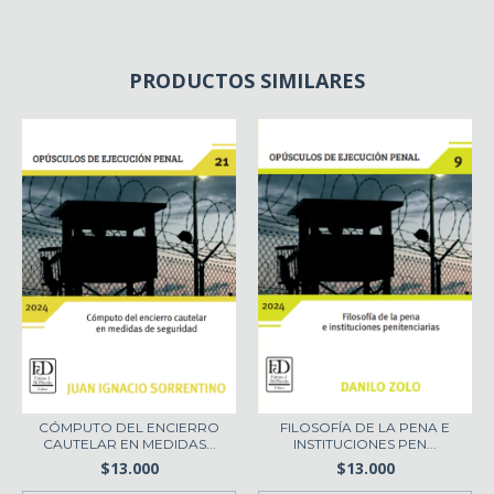
PRODUCTOS SIMILARES
FILOSOFÍA DE LA PENA E
CÓMPUTO DEL ENCIERRO
INSTITUCIONES PEN...
CAUTELAR EN MEDIDAS...
$13.000
$13.000