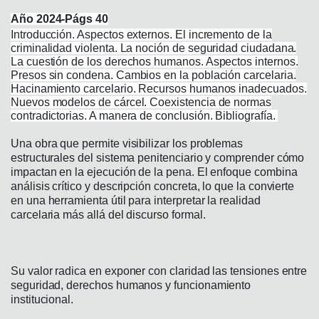
Año 2024-Págs 40
Introducción. Aspectos externos. El incremento de la
criminalidad violenta. La noción de seguridad ciudadana.
La cuestión de los derechos humanos. Aspectos internos.
Presos sin condena. Cambios en la población carcelaria.
Hacinamiento carcelario. Recursos humanos inadecuados.
Nuevos modelos de cárcel. Coexistencia de normas
contradictorias. A manera de conclusión. Bibliografía.
Una obra que permite visibilizar los problemas
estructurales del sistema penitenciario y comprender cómo
impactan en la ejecución de la pena. El enfoque combina
análisis crítico y descripción concreta, lo que la convierte
en una herramienta útil para interpretar la realidad
carcelaria más allá del discurso formal.
Su valor radica en exponer con claridad las tensiones entre
seguridad, derechos humanos y funcionamiento
institucional.