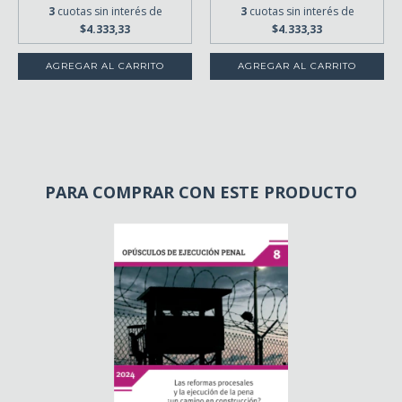
3
cuotas sin interés de
3
cuotas sin interés de
$4.333,33
$4.333,33
PARA COMPRAR CON ESTE PRODUCTO