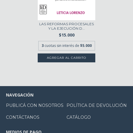
LAS REFORMAS PROCESALES
Y LA EJECUCIÓN D...
$15.000
3
cuotas sin interés de
$5.000
NAVEGACIÓN
PUBLICÁ CON NOSOTROS
POLÍTICA DE DEVOLUCIÓN
CONTÁCTANOS
CATÁLOGO
MEDIOS DE PAGO