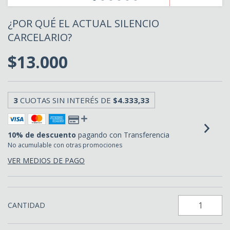
¿POR QUÉ EL ACTUAL SILENCIO
CARCELARIO?
$13.000
3
CUOTAS SIN INTERÉS DE
$4.333,33
10% de descuento
pagando con Transferencia
No acumulable con otras promociones
VER MEDIOS DE PAGO
CANTIDAD