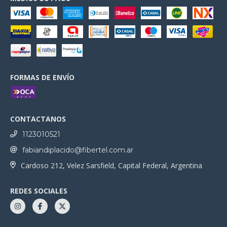
FORMAS DE ENVÍO
CONTACTANOS
1123010521
fabiandiplacido@fibertel.com.ar
Cardoso 212, Velez Sarsfield, Capital Federal, Argentina
REDES SOCIALES