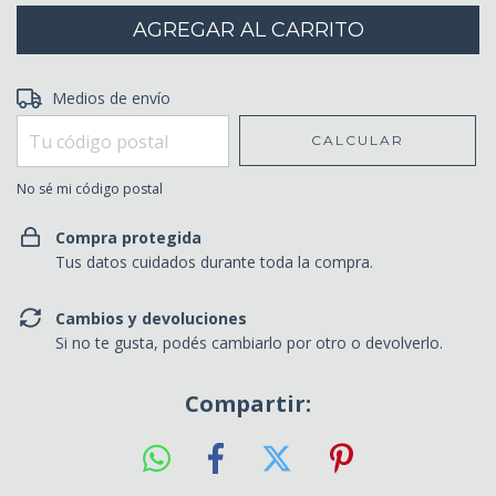
Entregas para el CP:
Medios de envío
CAMBIAR CP
CALCULAR
No sé mi código postal
Compra protegida
Tus datos cuidados durante toda la compra.
Cambios y devoluciones
Si no te gusta, podés cambiarlo por otro o devolverlo.
Compartir: