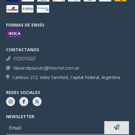
FORMAS DE ENVÍO
CONTACTANOS
1123010521
fabiandiplacido@fibertel.com.ar
Cardoso 212, Velez Sarsfield, Capital Federal, Argentina
REDES SOCIALES
NEWSLETTER