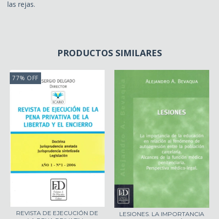
las rejas.
PRODUCTOS SIMILARES
77
%
OFF
REVISTA DE EJECUCIÓN DE
LESIONES. LA IMPORTANCIA