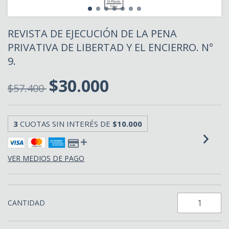
REVISTA DE EJECUCIÓN DE LA PENA
PRIVATIVA DE LIBERTAD Y EL ENCIERRO. N°
9.
$30.000
$57.400
3
CUOTAS SIN INTERÉS DE
$10.000
VER MEDIOS DE PAGO
CANTIDAD