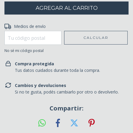
Entregas para el CP:
Medios de envío
CAMBIAR CP
CALCULAR
No sé mi código postal
Compra protegida
Tus datos cuidados durante toda la compra.
Cambios y devoluciones
Si no te gusta, podés cambiarlo por otro o devolverlo.
Compartir: