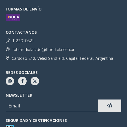
FORMAS DE ENVÍO
CONTACTANOS
1123010521
fabiandiplacido@fibertel.com.ar
Cardoso 212, Velez Sarsfield, Capital Federal, Argentina
REDES SOCIALES
NEWSLETTER
SEGURIDAD Y CERTIFICACIONES