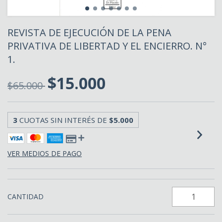
REVISTA DE EJECUCIÓN DE LA PENA
PRIVATIVA DE LIBERTAD Y EL ENCIERRO. N°
1.
$15.000
$65.000
3
CUOTAS SIN INTERÉS DE
$5.000
VER MEDIOS DE PAGO
CANTIDAD