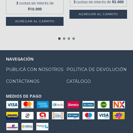
3
cuotas sin interés de
$5.000
3
cuotas sin interés de
$10.000
NAVEGACIÓN
PUBLICÁ CON NOSOTROS
POLÍTICA DE DEVOLUCIÓN
CONTÁCTANOS
CATÁLOGO
MEDIOS DE PAGO