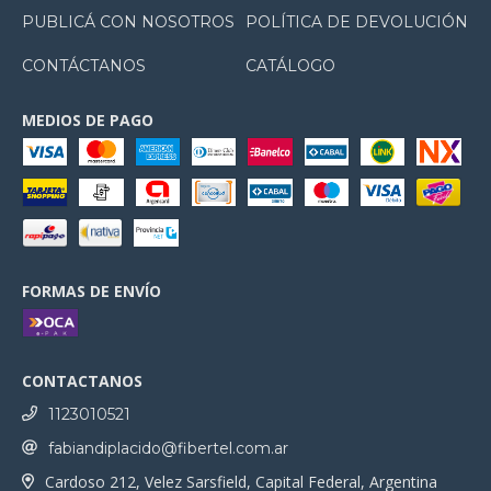
PUBLICÁ CON NOSOTROS
POLÍTICA DE DEVOLUCIÓN
CONTÁCTANOS
CATÁLOGO
MEDIOS DE PAGO
FORMAS DE ENVÍO
CONTACTANOS
1123010521
fabiandiplacido@fibertel.com.ar
Cardoso 212, Velez Sarsfield, Capital Federal, Argentina