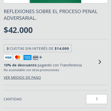
REFLEXIONES SOBRE EL PROCESO PENAL
ADVERSARIAL.
$42.000
3
CUOTAS SIN INTERÉS DE
$14.000
10% de descuento
pagando con Transferencia
No acumulable con otras promociones
VER MEDIOS DE PAGO
CANTIDAD