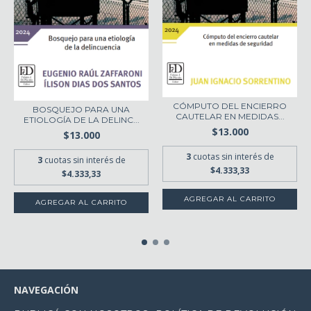
CÓMPUTO DEL ENCIERRO
BOSQUEJO PARA UNA
CAUTELAR EN MEDIDAS...
ETIOLOGÍA DE LA DELINC...
$13.000
$13.000
3
cuotas sin interés de
3
cuotas sin interés de
$4.333,33
$4.333,33
NAVEGACIÓN