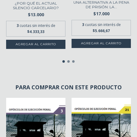
UNA ALTERNATIVA A LA PENA
¿POR QUÉ EL ACTUAL
DE PRISIÓN: LA...
SILENCIO CARCELARIO?
$17.000
$13.000
3
cuotas sin interés de
3
cuotas sin interés de
$5.666,67
$4.333,33
PARA COMPRAR CON ESTE PRODUCTO