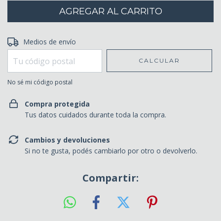
Entregas para el CP:
Medios de envío
CAMBIAR CP
CALCULAR
No sé mi código postal
Compra protegida
Tus datos cuidados durante toda la compra.
Cambios y devoluciones
Si no te gusta, podés cambiarlo por otro o devolverlo.
Compartir: