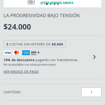
LA PROGRESIVIDAD BAJO TENSIÓN
$24.000
3
CUOTAS SIN INTERÉS DE
$8.000
10% de descuento
pagando con Transferencia
No acumulable con otras promociones
VER MEDIOS DE PAGO
CANTIDAD