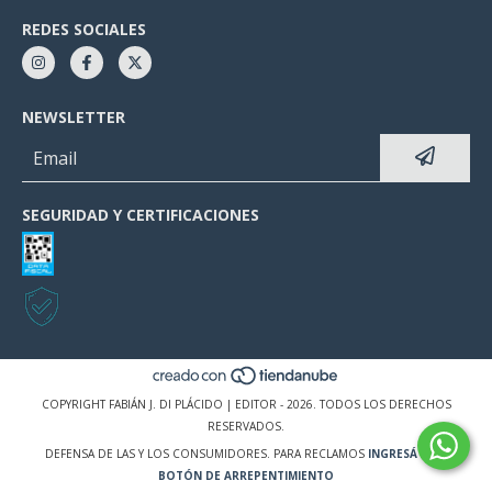
REDES SOCIALES
NEWSLETTER
SEGURIDAD Y CERTIFICACIONES
COPYRIGHT FABIÁN J. DI PLÁCIDO | EDITOR - 2026. TODOS LOS DERECHOS
RESERVADOS.
DEFENSA DE LAS Y LOS CONSUMIDORES. PARA RECLAMOS
INGRESÁ ACÁ.
BOTÓN DE ARREPENTIMIENTO