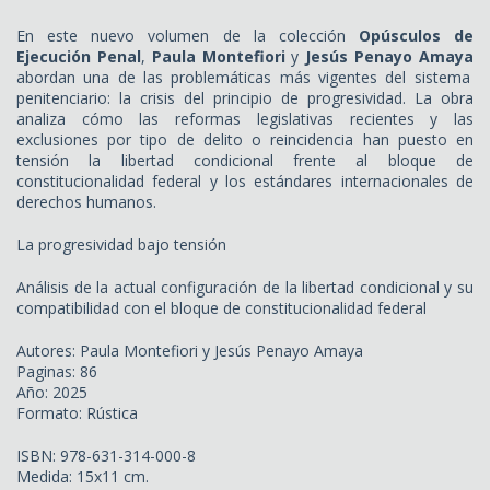
En este nuevo volumen de la colección
Opúsculos de
Ejecución Penal
,
Paula Montefiori
y
Jesús Penayo Amaya
abordan una de las problemáticas más vigentes del sistema
penitenciario:
la crisis del principio de progresividad.
La obra
analiza cómo las reformas legislativas recientes y las
exclusiones por tipo de delito o reincidencia han puesto en
tensión la libertad condicional frente al bloque de
constitucionalidad federal y los estándares internacionales de
derechos humanos.
La progresividad bajo tensión
Análisis de la actual configuración de la libertad condicional y su
compatibilidad con el bloque de constitucionalidad federal
Autores: Paula Montefiori y Jesús Penayo Amaya
Paginas: 86
Año: 2025
Formato: Rústica
ISBN: 978-631-314-000-8
Medida: 15x11 cm.