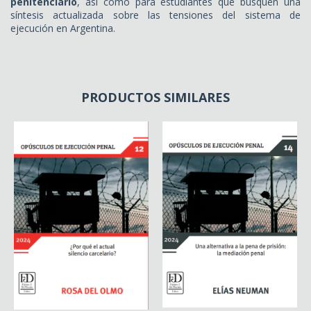
penitenciario
, así como para estudiantes que busquen una
síntesis actualizada sobre las tensiones del sistema de
ejecución en Argentina.
PRODUCTOS SIMILARES