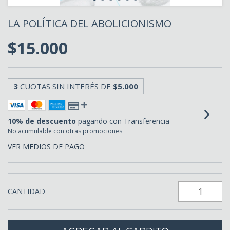
LA POLÍTICA DEL ABOLICIONISMO
$15.000
3
CUOTAS SIN INTERÉS DE
$5.000
10% de descuento
pagando con Transferencia
No acumulable con otras promociones
VER MEDIOS DE PAGO
CANTIDAD