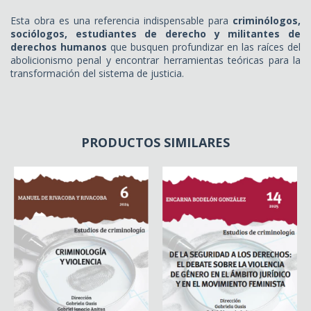
Esta obra es una referencia indispensable para
criminólogos,
sociólogos, estudiantes de derecho y militantes de
derechos humanos
que busquen profundizar en las raíces del
abolicionismo penal y encontrar herramientas teóricas para la
transformación del sistema de justicia.
PRODUCTOS SIMILARES