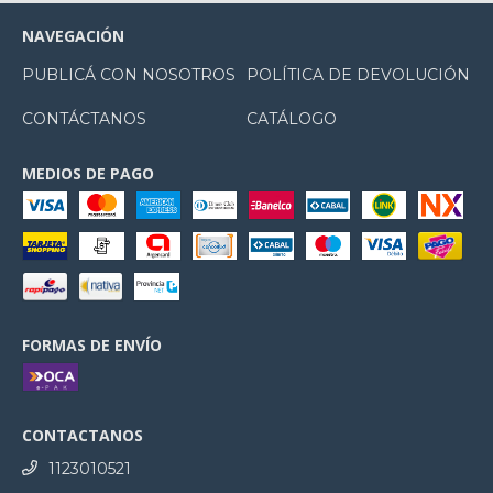
NAVEGACIÓN
PUBLICÁ CON NOSOTROS
POLÍTICA DE DEVOLUCIÓN
CONTÁCTANOS
CATÁLOGO
MEDIOS DE PAGO
FORMAS DE ENVÍO
CONTACTANOS
1123010521