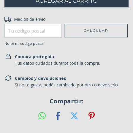
Entregas para el CP:
Medios de envío
CAMBIAR CP
CALCULAR
No sé mi código postal
Compra protegida
Tus datos cuidados durante toda la compra.
Cambios y devoluciones
Si no te gusta, podés cambiarlo por otro o devolverlo.
Compartir: