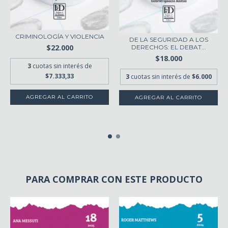
CRIMINOLOGÍA Y VIOLENCIA
DE LA SEGURIDAD A LOS
$22.000
DERECHOS: EL DEBAT...
$18.000
3
cuotas sin interés de
$7.333,33
3
cuotas sin interés de
$6.000
PARA COMPRAR CON ESTE PRODUCTO