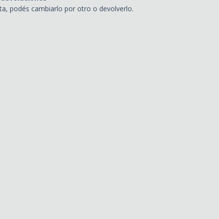
sta, podés cambiarlo por otro o devolverlo.