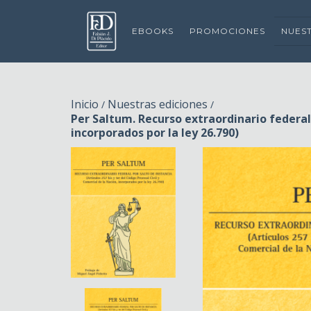
EBOOKS
PROMOCIONES
NUES
Inicio
Nuestras ediciones
/
/
Per Saltum. Recurso extraordinario federal p
incorporados por la ley 26.790)