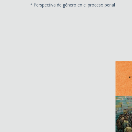
* Perspectiva de género en el proceso penal