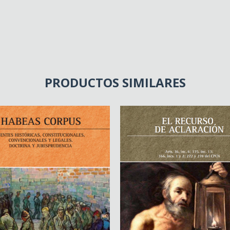
PRODUCTOS SIMILARES