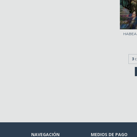
HABEAS
3
c
NAVEGACIÓN
MEDIOS DE PAGO