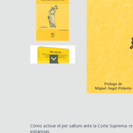
Cómo activar el per saltum ante la Corte Suprema: requ
instancias.