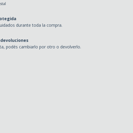
stal
otegida
uidados durante toda la compra.
 devoluciones
sta, podés cambiarlo por otro o devolverlo.