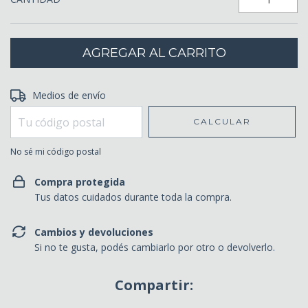
Entregas para el CP:
Medios de envío
CAMBIAR CP
CALCULAR
No sé mi código postal
Compra protegida
Tus datos cuidados durante toda la compra.
Cambios y devoluciones
Si no te gusta, podés cambiarlo por otro o devolverlo.
Compartir: