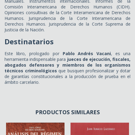
Manuales. Instrumentos internacionales. Informes de la
Comisión Interamericana de Derechos Humanos (CIDH).
Opiniones consultivas de la Corte Interamericana de Derechos
Humanos. Jurisprudencia de la Corte Interamericana de
Derechos Humanos. Jurisprudencia de la Corte Suprema de
Justicia de la Nación.
Destinatarios
Este libro, prologado por
Pablo Andrés Vacani
, es una
herramienta indispensable para
jueces de ejecución, fiscales,
abogados defensores y miembros de los organismos
técnicos criminológicos
que busquen profesionalizar y dotar
de garantías constitucionales a la producción de prueba en el
ámbito carcelario.
PRODUCTOS SIMILARES