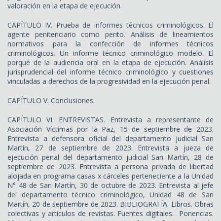
valoración en la etapa de ejecución.
CAPÍTULO IV. Prueba de informes técnicos criminológicos. El
agente penitenciario como perito. Análisis de lineamientos
normativos para la confección de informes técnicos
criminológicos. Un informe técnico criminológico modelo. El
porqué de la audiencia oral en la etapa de ejecución. Análisis
jurisprudencial del informe técnico criminológico y cuestiones
vinculadas a derechos de la progresividad en la ejecución penal.
CAPÍTULO V. Conclusiones.
CAPÍTULO VI. ENTREVISTAS. Entrevista a representante de
Asociación Víctimas por la Paz, 15 de septiembre de 2023.
Entrevista a defensora oficial del departamento judicial San
Martín, 27 de septiembre de 2023. Entrevista a jueza de
ejecución penal del departamento judicial San Martín, 28 de
septiembre de 2023. Entrevista a persona privada de libertad
alojada en programa casas x cárceles perteneciente a la Unidad
N° 48 de San Martín, 30 de octubre de 2023. Entrevista al jefe
del departamento técnico criminológico, Unidad 48 de San
Martín, 20 de septiembre de 2023. BIBLIOGRAFÍA. Libros. Obras
colectivas y artículos de revistas. Fuentes digitales. Ponencias.