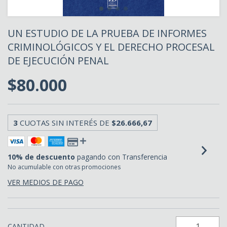
UN ESTUDIO DE LA PRUEBA DE INFORMES
CRIMINOLÓGICOS Y EL DERECHO PROCESAL
DE EJECUCIÓN PENAL
$80.000
3
CUOTAS SIN INTERÉS DE
$26.666,67
10% de descuento
pagando con Transferencia
No acumulable con otras promociones
VER MEDIOS DE PAGO
CANTIDAD