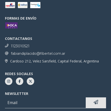
FORMAS DE ENVÍO
CONTACTANOS
1123010521
fabiandiplacido@fibertel.com.ar
Cardoso 212, Velez Sarsfield, Capital Federal, Argentina
REDES SOCIALES
NEWSLETTER