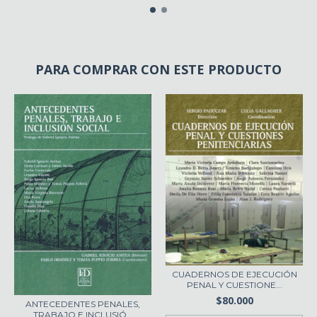
PARA COMPRAR CON ESTE PRODUCTO
CUADERNOS DE EJECUCIÓN
PENAL Y CUESTIONE...
$80.000
ANTECEDENTES PENALES,
TRABAJO E INCLUSIÓ...