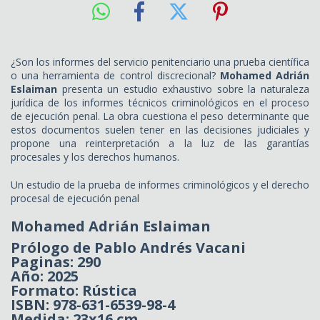
¿Son los informes del servicio penitenciario una prueba científica
o una herramienta de control discrecional?
Mohamed Adrián
Eslaiman
presenta un estudio exhaustivo sobre la naturaleza
jurídica de los informes técnicos criminológicos en el proceso
de ejecución penal. La obra cuestiona el peso determinante que
estos documentos suelen tener en las decisiones judiciales y
propone una reinterpretación a la luz de las garantías
procesales y los derechos humanos.
Un estudio de la prueba de informes criminológicos y el derecho
procesal de ejecución penal
Mohamed Adrián Eslaiman
Prólogo de Pablo Andrés Vacani
Paginas: 290
Año: 2025
Formato: Rústica
ISBN: 978-631-6539-98-4
Medida: 23x16 cm.