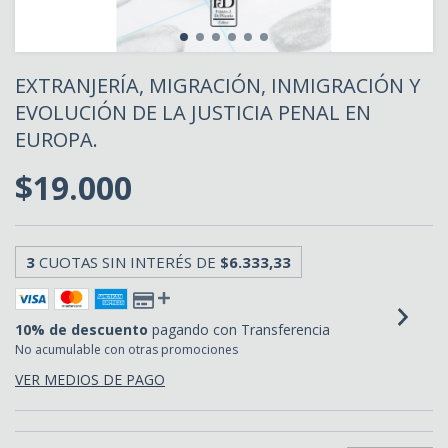
EXTRANJERÍA, MIGRACIÓN, INMIGRACIÓN Y
EVOLUCIÓN DE LA JUSTICIA PENAL EN
EUROPA.
$19.000
3
CUOTAS SIN INTERÉS DE
$6.333,33
10% de descuento
pagando con Transferencia
No acumulable con otras promociones
VER MEDIOS DE PAGO