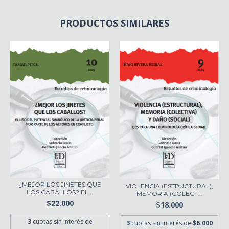
PRODUCTOS SIMILARES
¿MEJOR LOS JINETES QUE
VIOLENCIA (ESTRUCTURAL),
LOS CABALLOS? EL...
MEMORIA (COLECT...
$22.000
$18.000
3
cuotas sin interés de
3
cuotas sin interés de
$6.000