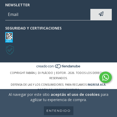
NEWSLETTER
SEGURIDAD Y CERTIFICACIONES
COPYRIGHT FABIÁN J. DI PLÁCIDO | EDITOR - 2026. TODOS LOS DERECHOS
RESERVADOS.
DEFENSA DE LAS Y LOS CONSUMIDORES. PARA RECLAMOS
INGRESÁ ACÁ.
BOTÓN DE ARREPENTIMIENTO
Al navegar por este sitio
aceptás el uso de cookies
para
agilizar tu experiencia de compra.
ENTENDIDO