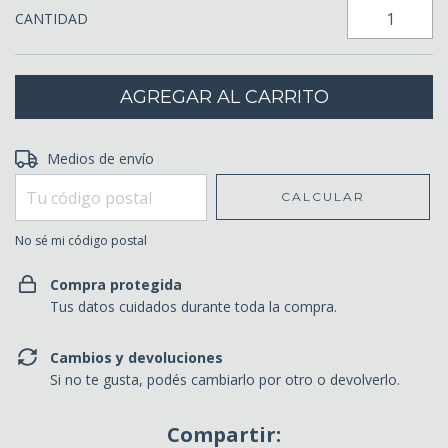
CANTIDAD
Entregas para el CP:
Medios de envío
CAMBIAR CP
CALCULAR
No sé mi código postal
Compra protegida
Tus datos cuidados durante toda la compra.
Cambios y devoluciones
Si no te gusta, podés cambiarlo por otro o devolverlo.
Compartir: