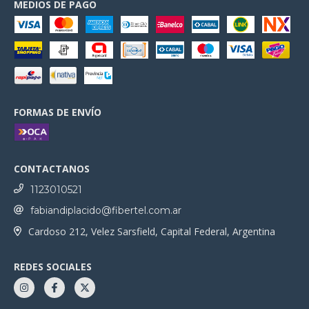
MEDIOS DE PAGO
FORMAS DE ENVÍO
CONTACTANOS
1123010521
fabiandiplacido@fibertel.com.ar
Cardoso 212, Velez Sarsfield, Capital Federal, Argentina
REDES SOCIALES