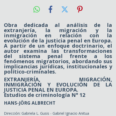
Obra dedicada al análisis de la
extranjería, la migración y la
inmigración en relación con la
evolución de la justicia penal en Europa.
A partir de un enfoque doctrinario, el
autor examina las transformaciones
del sistema penal frente a los
fenómenos migratorios, abordando sus
implicancias jurídicas, institucionales y
político-criminales.
EXTRANJERÍA, MIGRACIÓN,
INMIGRACIÓN Y EVOLUCIÓN DE LA
JUSTICIA PENAL EN EUROPA.
Estudios de criminología N° 12
HANS-JÖRG ALBRECHT
Dirección: Gabriela L. Gusis - Gabriel Ignacio Anitua