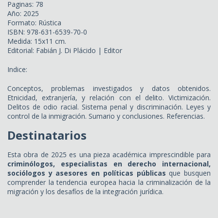
Paginas: 78
Año: 2025
Formato: Rústica
ISBN: 978-631-6539-70-0
Medida: 15x11 cm.
Editorial: Fabián J. Di Plácido | Editor
Indice:
Conceptos, problemas investigados y datos obtenidos.
Etnicidad, extranjería, y relación con el delito. Victimización.
Delitos de odio racial. Sistema penal y discriminación. Leyes y
control de la inmigración. Sumario y conclusiones. Referencias.
Destinatarios
Esta obra de 2025 es una pieza académica imprescindible para
criminólogos, especialistas en derecho internacional,
sociólogos y asesores en políticas públicas
que busquen
comprender la tendencia europea hacia la criminalización de la
migración y los desafíos de la integración jurídica.