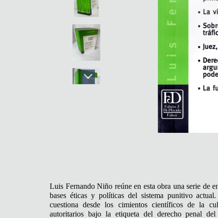
Luis Fernando Niño reúne en esta obra una serie de ens
bases éticas y políticas del sistema punitivo actual
cuestiona desde los cimientos científicos de la cu
autoritarios bajo la etiqueta del derecho penal d