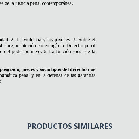
tes de la justicia penal contemporánea.
idad. 2: La violencia y los jóvenes. 3: Sobre el
4: Juez, institución e ideología. 5: Derecho penal
 del poder punitivo. 6: La función social de la
 posgrado, jueces y sociólogos del derecho
que
ogmática penal y en la defensa de las garantías
o.
PRODUCTOS SIMILARES