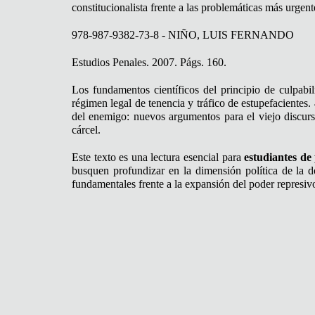
constitucionalista frente a las problemáticas más urgen
978-987-9382-73-8 - NIÑO, LUIS FERNANDO
Estudios Penales. 2007. Págs. 160.
Los fundamentos científicos del principio de culpabil
régimen legal de tenencia y tráfico de estupefacientes. 
del enemigo: nuevos argumentos para el viejo discurso
cárcel.
Este texto es una lectura esencial para
estudiantes de
busquen profundizar en la dimensión política de la d
fundamentales frente a la expansión del poder represiv