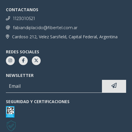
CONTACTANOS
1123010521
fabiandiplacido@fibertel.com.ar
Cardoso 212, Velez Sarsfield, Capital Federal, Argentina
REDES SOCIALES
NEWSLETTER
SEGURIDAD Y CERTIFICACIONES