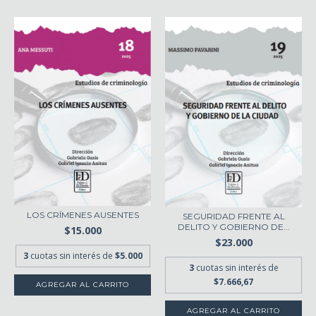
LOS CRÍMENES AUSENTES
SEGURIDAD FRENTE AL
DELITO Y GOBIERNO DE...
$15.000
$23.000
3
cuotas sin interés de
$5.000
3
cuotas sin interés de
$7.666,67