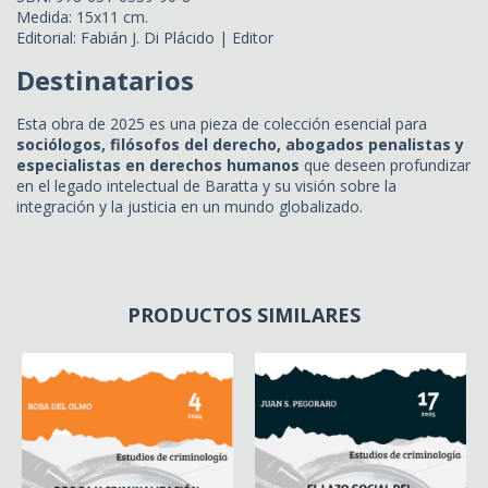
Medida: 15x11 cm.
Editorial: Fabián J. Di Plácido | Editor
Destinatarios
Esta obra de 2025 es una pieza de colección esencial para
sociólogos, filósofos del derecho, abogados penalistas y
especialistas en derechos humanos
que deseen profundizar
en el legado intelectual de Baratta y su visión sobre la
integración y la justicia en un mundo globalizado.
PRODUCTOS SIMILARES