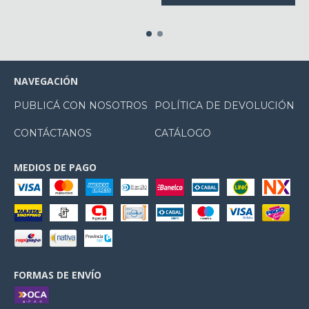
NAVEGACIÓN
PUBLICÁ CON NOSOTROS
POLÍTICA DE DEVOLUCIÓN
CONTÁCTANOS
CATÁLOGO
MEDIOS DE PAGO
FORMAS DE ENVÍO