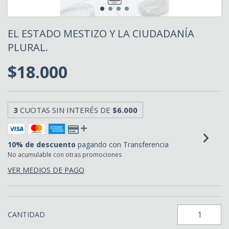
EL ESTADO MESTIZO Y LA CIUDADANÍA
PLURAL.
$18.000
3
CUOTAS SIN INTERÉS DE
$6.000
10% de descuento
pagando con Transferencia
No acumulable con otras promociones
VER MEDIOS DE PAGO
CANTIDAD