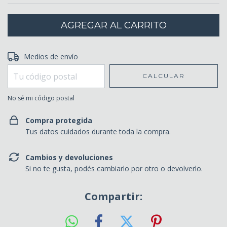
Entregas para el CP:
Medios de envío
CAMBIAR CP
CALCULAR
No sé mi código postal
Compra protegida
Tus datos cuidados durante toda la compra.
Cambios y devoluciones
Si no te gusta, podés cambiarlo por otro o devolverlo.
Compartir: