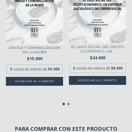
EL LAZO SOCIAL DEL DELITO
DROGA Y CRIMINALIZACIÓN
ECONÓMICO: UN...
DE LA MUJER
$24.000
$15.000
3
cuotas sin interés de
$8.000
3
cuotas sin interés de
$5.000
PARA COMPRAR CON ESTE PRODUCTO