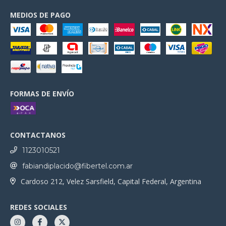
MEDIOS DE PAGO
FORMAS DE ENVÍO
CONTACTANOS
1123010521
fabiandiplacido@fibertel.com.ar
Cardoso 212, Velez Sarsfield, Capital Federal, Argentina
REDES SOCIALES