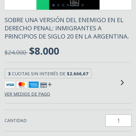
SOBRE UNA VERSIÓN DEL ENEMIGO EN EL
DERECHO PENAL: INMIGRANTES A
PRINCIPIOS DE SIGLO 20 EN LA ARGENTINA.
$8.000
$24.000
3
CUOTAS SIN INTERÉS DE
$2.666,67
VER MEDIOS DE PAGO
CANTIDAD