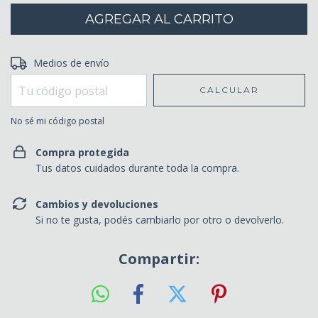
Entregas para el CP:
Medios de envío
CAMBIAR CP
CALCULAR
No sé mi código postal
Compra protegida
Tus datos cuidados durante toda la compra.
Cambios y devoluciones
Si no te gusta, podés cambiarlo por otro o devolverlo.
Compartir: