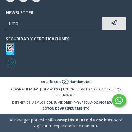
NEWSLETTER
SEGURIDAD Y CERTIFICACIONES
COPYRIGHT FABIÁN J. DI PLÁCIDO | EDITOR - 2026. TODOS LOS DERECHOS
RESERVADOS.
DEFENSA DE LAS Y LOS CONSUMIDORES. PARA RECLAMOS
INGRESÁ ACÁ.
BOTÓN DE ARREPENTIMIENTO
Al navegar por este sitio
aceptás el uso de cookies
para
agilizar tu experiencia de compra.