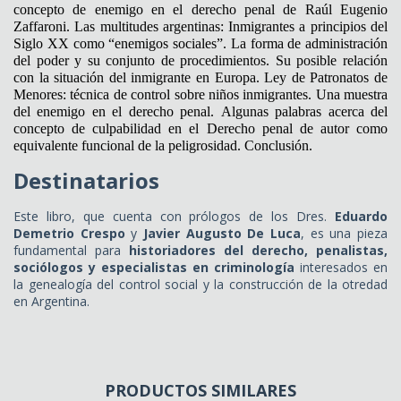
concepto de enemigo en el derecho penal de Raúl Eugenio
Zaffaroni. Las multitudes argentinas: Inmigrantes a principios del
Siglo XX como “enemigos sociales”. La forma de administración
del poder y su conjunto de procedimientos. Su posible relación
con la situación del inmigrante en Europa. Ley de Patronatos de
Menores: técnica de control sobre niños inmigrantes. Una muestra
del enemigo en el derecho penal. Algunas palabras acerca del
concepto de culpabilidad en el Derecho penal de autor como
equivalente funcional de la peligrosidad. Conclusión.
Destinatarios
Este libro, que cuenta con prólogos de los Dres.
Eduardo
Demetrio Crespo
y
Javier Augusto De Luca
, es una pieza
fundamental para
historiadores del derecho, penalistas,
sociólogos y especialistas en criminología
interesados en
la genealogía del control social y la construcción de la otredad
en Argentina.
PRODUCTOS SIMILARES