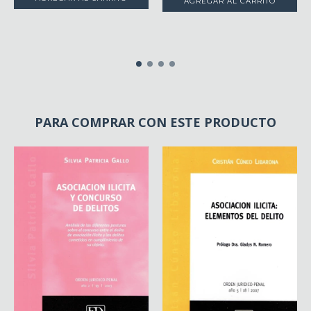
PARA COMPRAR CON ESTE PRODUCTO