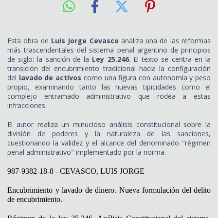
Esta obra de
Luis Jorge Cevasco
analiza una de las reformas
más trascendentales del sistema penal argentino de principios
de siglo: la sanción de la
Ley 25.246
. El texto se centra en la
transición del encubrimiento tradicional hacia la configuración
del
lavado de activos
como una figura con autonomía y peso
propio, examinando tanto las nuevas tipicidades como el
complejo entramado administrativo que rodea a estas
infracciones.
El autor realiza un minucioso análisis constitucional sobre la
división de poderes y la naturaleza de las sanciones,
cuestionando la validez y el alcance del denominado "régimen
penal administrativo" implementado por la norma.
987-9382-18-8 - CEVASCO, LUIS JORGE
Encubrimiento y lavado de dinero. Nueva formulación del delito
de encubrimiento.