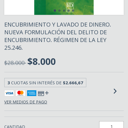
ENCUBRIMIENTO Y LAVADO DE DINERO.
NUEVA FORMULACIÓN DEL DELITO DE
ENCUBRIMIENTO. RÉGIMEN DE LA LEY
25.246.
$8.000
$28.000
3
CUOTAS SIN INTERÉS DE
$2.666,67
VER MEDIOS DE PAGO
CANTIDAD