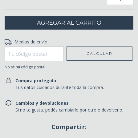
Entregas para el CP:
Medios de envío
CAMBIAR CP
CALCULAR
No sé mi código postal
Compra protegida
Tus datos cuidados durante toda la compra.
Cambios y devoluciones
Si no te gusta, podés cambiarlo por otro o devolverlo.
Compartir: