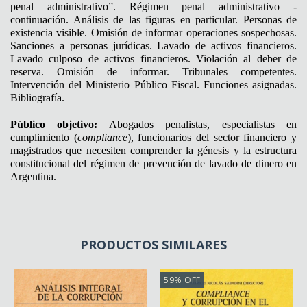
penal administrativo”. Régimen penal administrativo -
continuación. Análisis de las figuras en particular. Personas de
existencia visible. Omisión de informar operaciones sospechosas.
Sanciones a personas jurídicas. Lavado de activos financieros.
Lavado culposo de activos financieros. Violación al deber de
reserva. Omisión de informar. Tribunales competentes.
Intervención del Ministerio Público Fiscal. Funciones asignadas.
Bibliografía.
Público objetivo:
Abogados penalistas, especialistas en
cumplimiento (
compliance
), funcionarios del sector financiero y
magistrados que necesiten comprender la génesis y la estructura
constitucional del régimen de prevención de lavado de dinero en
Argentina.
PRODUCTOS SIMILARES
59
%
OFF