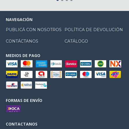
NAVEGACIÓN
PUBLICÁ CON NOSOTROS
POLÍTICA DE DEVOLUCIÓN
CONTÁCTANOS
CATÁLOGO
MEDIOS DE PAGO
FORMAS DE ENVÍO
CONTACTANOS