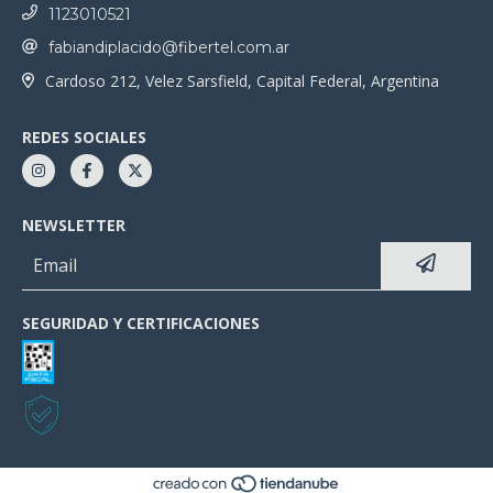
1123010521
fabiandiplacido@fibertel.com.ar
Cardoso 212, Velez Sarsfield, Capital Federal, Argentina
REDES SOCIALES
NEWSLETTER
SEGURIDAD Y CERTIFICACIONES