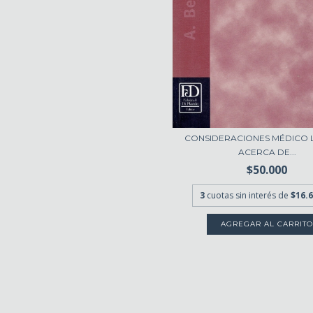
CONSIDERACIONES MÉDICO 
ACERCA DE...
$50.000
3
cuotas sin interés de
$16.6