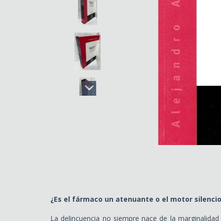
¿Es el fármaco un atenuante o el motor silencio
La delincuencia no siempre nace de la marginalidad o