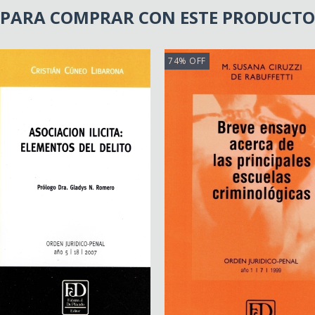
PARA COMPRAR CON ESTE PRODUCTO
74
%
OFF