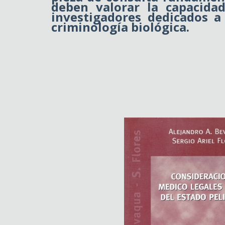
deben valorar la capacida
investigadores dedicados a 
criminología biológica.