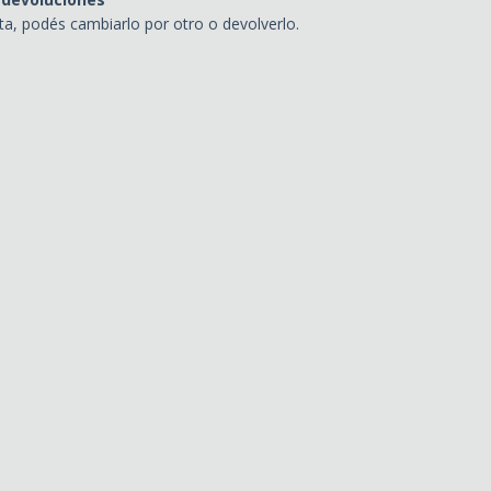
sta, podés cambiarlo por otro o devolverlo.