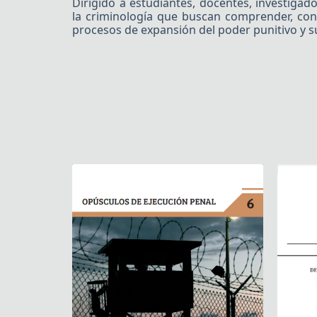
Dirigido a estudiantes, docentes, investigad
la criminología que buscan comprender, con
procesos de expansión del poder punitivo y su