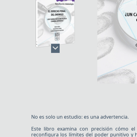
No es solo un estudio: es una advertencia.
Este libro examina con precisión cómo el
reconfigura los límites del poder punitivo y 