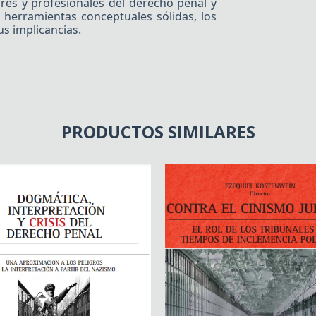
ores y profesionales del derecho penal y
 herramientas conceptuales sólidas, los
s implicancias.
PRODUCTOS SIMILARES