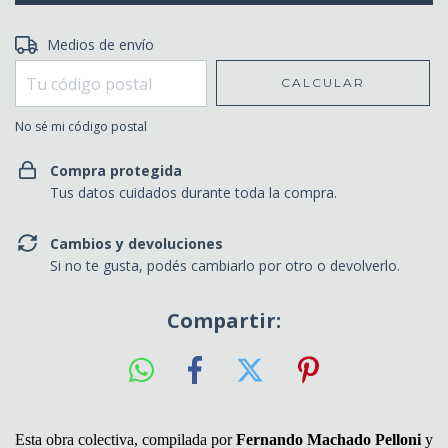
Entregas para el CP:
Medios de envío
CAMBIAR CP
CALCULAR
No sé mi código postal
Compra protegida
Tus datos cuidados durante toda la compra.
Cambios y devoluciones
Si no te gusta, podés cambiarlo por otro o devolverlo.
Compartir:
Esta obra colectiva, compilada por
Fernando Machado Pelloni
y