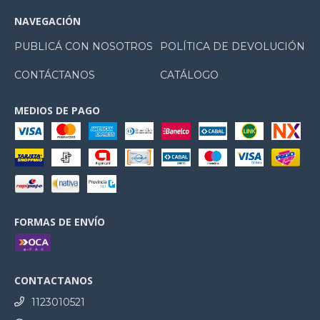
NAVEGACIÓN
PUBLICÁ CON NOSOTROS
POLÍTICA DE DEVOLUCIÓN
CONTÁCTANOS
CATÁLOGO
MEDIOS DE PAGO
FORMAS DE ENVÍO
CONTACTANOS
1123010521