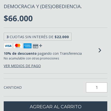
DEMOCRACIA Y (DES)OBEDIENCIA.
$66.000
3
CUOTAS SIN INTERÉS DE
$22.000
10% de descuento
pagando con Transferencia
No acumulable con otras promociones
VER MEDIOS DE PAGO
CANTIDAD