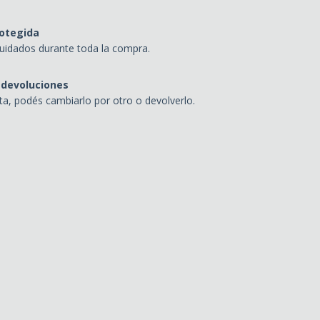
otegida
uidados durante toda la compra.
 devoluciones
sta, podés cambiarlo por otro o devolverlo.