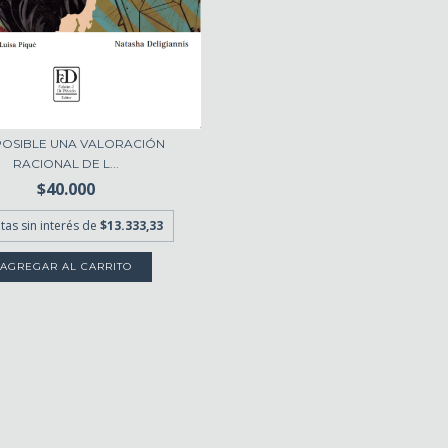
POSIBLE UNA VALORACIÓN
RACIONAL DE L...
$40.000
tas sin interés de
$13.333,33