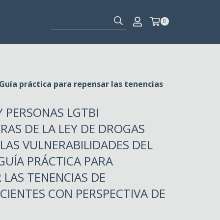
0
 Guía práctica para repensar las tenencias
Y PERSONAS LGTBI
RAS DE LA LEY DE DROGAS
 LAS VULNERABILIDADES DEL
GUÍA PRÁCTICA PARA
 LAS TENENCIAS DE
CIENTES CON PERSPECTIVA DE