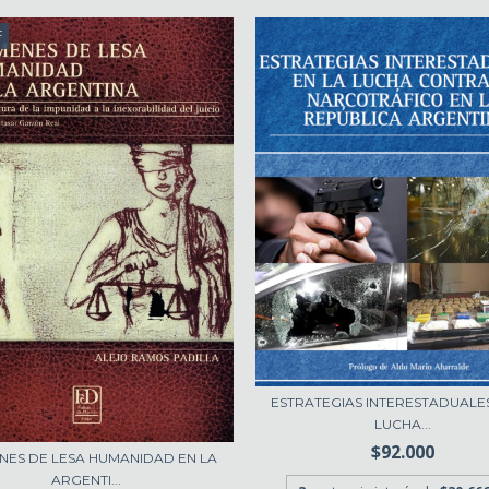
F
ESTRATEGIAS INTERESTADUALES
LUCHA...
$92.000
NES DE LESA HUMANIDAD EN LA
ARGENTI...