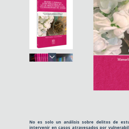
No es solo un análisis sobre delitos de est
intervenir en casos atravesados por vulnerabi