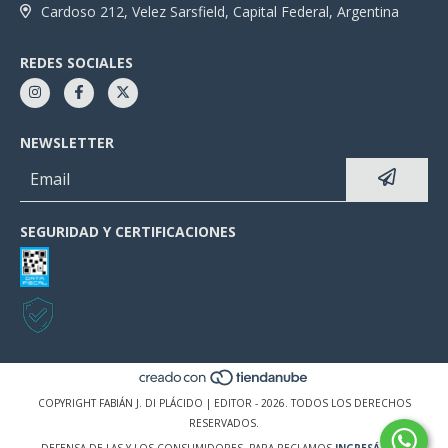
Cardoso 212, Velez Sarsfield, Capital Federal, Argentina
REDES SOCIALES
NEWSLETTER
SEGURIDAD Y CERTIFICACIONES
COPYRIGHT FABIÁN J. DI PLÁCIDO | EDITOR - 2026. TODOS LOS DERECHOS
RESERVADOS.