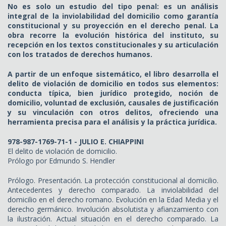
No es solo un estudio del tipo penal: es un análisis
integral de la inviolabilidad del domicilio como garantía
constitucional y su proyección en el derecho penal. La
obra recorre la evolución histórica del instituto, su
recepción en los textos constitucionales y su articulación
con los tratados de derechos humanos.
A partir de un enfoque sistemático, el libro desarrolla el
delito de violación de domicilio en todos sus elementos:
conducta típica, bien jurídico protegido, noción de
domicilio, voluntad de exclusión, causales de justificación
y su vinculación con otros delitos, ofreciendo una
herramienta precisa para el análisis y la práctica jurídica.
978-987-1769-71-1 - JULIO E. CHIAPPINI
El delito de violación de domicilio.
Prólogo por Edmundo S. Hendler
Prólogo. Presentación. La protección constitucional al domicilio.
Antecedentes y derecho comparado. La inviolabilidad del
domicilio en el derecho romano. Evolución en la Edad Media y el
derecho germánico. Involución absolutista y afianzamiento con
la ilustración. Actual situación en el derecho comparado. La