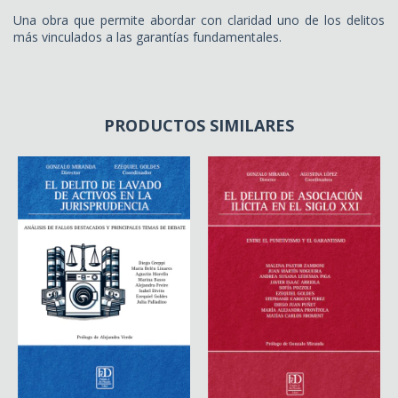
Una obra que permite abordar con claridad uno de los delitos
más vinculados a las garantías fundamentales.
PRODUCTOS SIMILARES