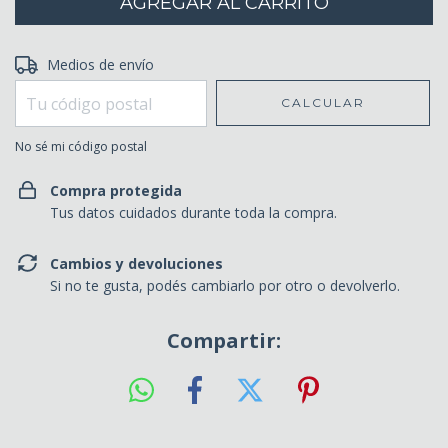
Entregas para el CP:
Medios de envío
CAMBIAR CP
CALCULAR
No sé mi código postal
Compra protegida
Tus datos cuidados durante toda la compra.
Cambios y devoluciones
Si no te gusta, podés cambiarlo por otro o devolverlo.
Compartir: