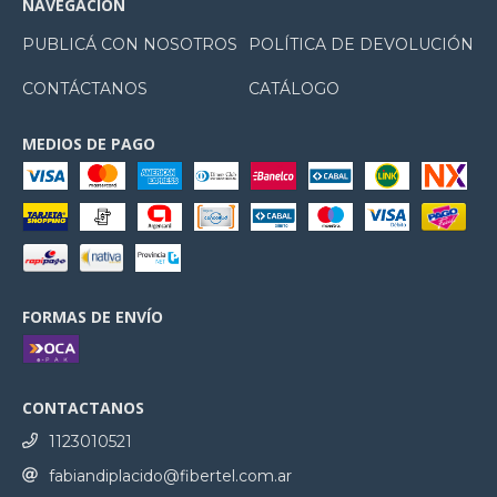
NAVEGACIÓN
PUBLICÁ CON NOSOTROS
POLÍTICA DE DEVOLUCIÓN
CONTÁCTANOS
CATÁLOGO
MEDIOS DE PAGO
FORMAS DE ENVÍO
CONTACTANOS
1123010521
fabiandiplacido@fibertel.com.ar