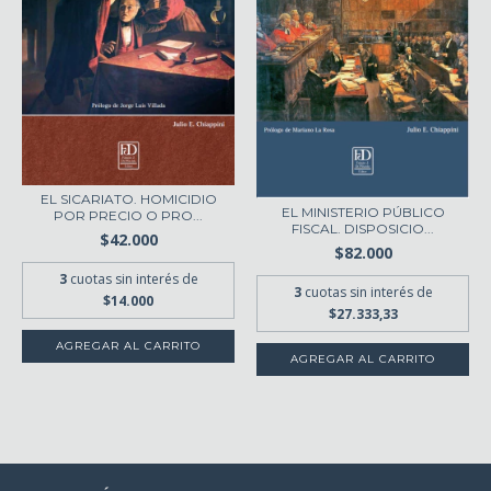
EL SICARIATO. HOMICIDIO
EL MINISTERIO PÚBLICO
POR PRECIO O PRO...
FISCAL. DISPOSICIO...
$42.000
$82.000
3
cuotas sin interés de
3
cuotas sin interés de
$14.000
$27.333,33