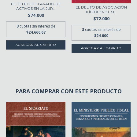
EL DELITO DE LAVADO DE
EL DELITO DE ASOCIACIÓN
ACTIVOS EN LA JUR...
ILÍCITA EN EL SI...
$74.000
$72.000
3
cuotas sin interés de
3
cuotas sin interés de
$24.666,67
$24.000
AGREGAR AL CARRITO
PARA COMPRAR CON ESTE PRODUCTO