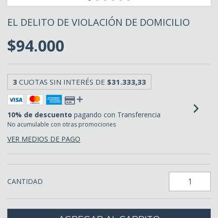
EL DELITO DE VIOLACIÓN DE DOMICILIO
$94.000
3
CUOTAS SIN INTERÉS DE
$31.333,33
10% de descuento
pagando con Transferencia
No acumulable con otras promociones
VER MEDIOS DE PAGO
CANTIDAD