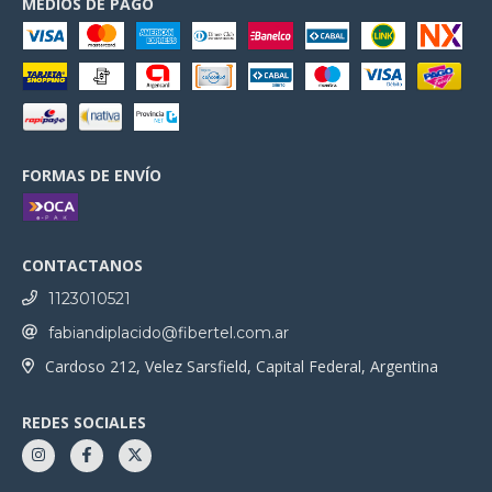
MEDIOS DE PAGO
FORMAS DE ENVÍO
CONTACTANOS
1123010521
fabiandiplacido@fibertel.com.ar
Cardoso 212, Velez Sarsfield, Capital Federal, Argentina
REDES SOCIALES