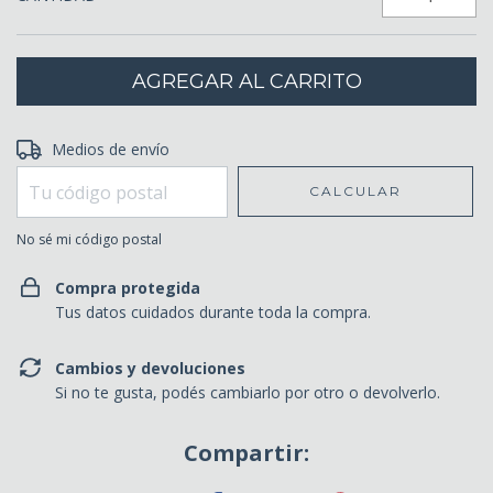
Entregas para el CP:
Medios de envío
CAMBIAR CP
CALCULAR
No sé mi código postal
Compra protegida
Tus datos cuidados durante toda la compra.
Cambios y devoluciones
Si no te gusta, podés cambiarlo por otro o devolverlo.
Compartir: