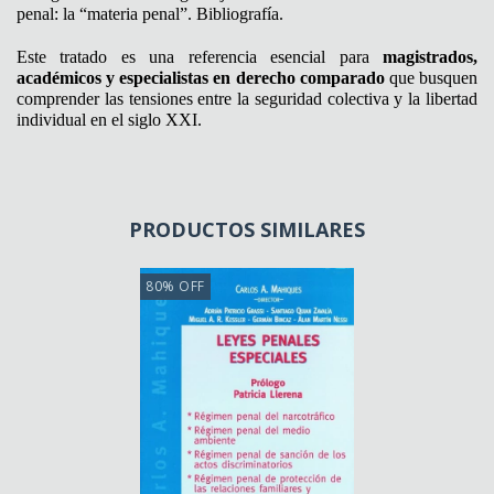
penal: la “materia penal”. Bibliografía.
Este tratado es una referencia esencial para
magistrados,
académicos y especialistas en derecho comparado
que busquen
comprender las tensiones entre la seguridad colectiva y la libertad
individual en el siglo XXI.
PRODUCTOS SIMILARES
80
%
OFF