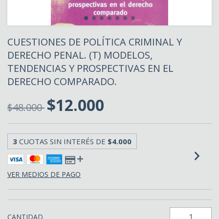
CUESTIONES DE POLÍTICA CRIMINAL Y
DERECHO PENAL. (T) MODELOS,
TENDENCIAS Y PROSPECTIVAS EN EL
DERECHO COMPARADO.
$12.000
$48.000
3
CUOTAS SIN INTERÉS DE
$4.000
VER MEDIOS DE PAGO
CANTIDAD