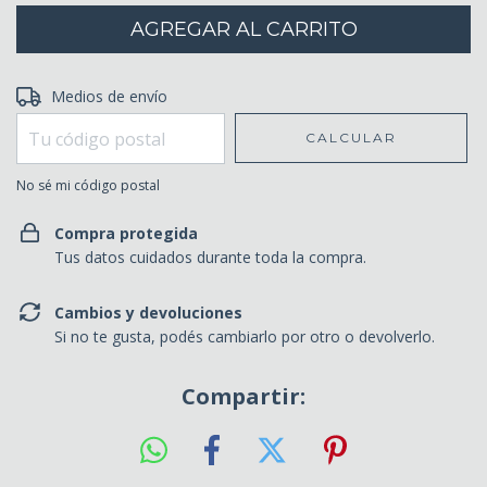
Entregas para el CP:
Medios de envío
CAMBIAR CP
CALCULAR
No sé mi código postal
Compra protegida
Tus datos cuidados durante toda la compra.
Cambios y devoluciones
Si no te gusta, podés cambiarlo por otro o devolverlo.
Compartir: