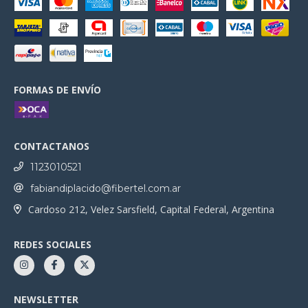
FORMAS DE ENVÍO
CONTACTANOS
1123010521
fabiandiplacido@fibertel.com.ar
Cardoso 212, Velez Sarsfield, Capital Federal, Argentina
REDES SOCIALES
NEWSLETTER