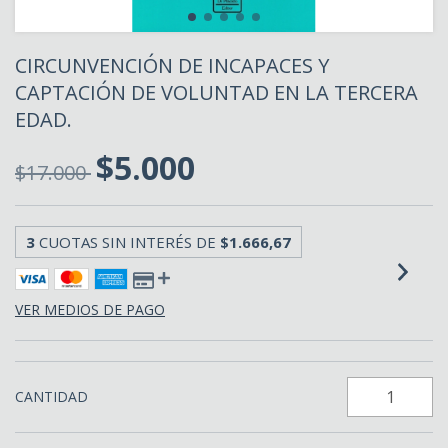
CIRCUNVENCIÓN DE INCAPACES Y
CAPTACIÓN DE VOLUNTAD EN LA TERCERA
EDAD.
$5.000
$17.000
3
CUOTAS SIN INTERÉS DE
$1.666,67
VER MEDIOS DE PAGO
CANTIDAD