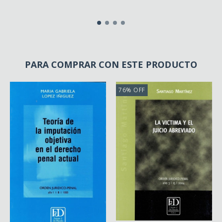
PARA COMPRAR CON ESTE PRODUCTO
76
%
OFF