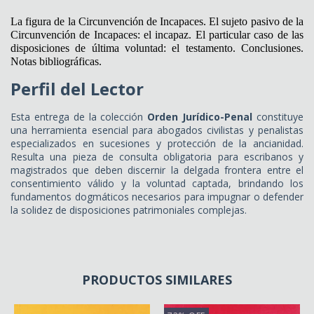
La figura de la Circunvención de Incapaces. El sujeto pasivo de la
Circunvención de Incapaces: el incapaz. El particular caso de las
disposiciones de última voluntad: el testamento. Conclusiones.
Notas bibliográficas.
Perfil del Lector
Esta entrega de la colección
Orden Jurídico-Penal
constituye
una herramienta esencial para abogados civilistas y penalistas
especializados en sucesiones y protección de la ancianidad.
Resulta una pieza de consulta obligatoria para escribanos y
magistrados que deben discernir la delgada frontera entre el
consentimiento válido y la voluntad captada, brindando los
fundamentos dogmáticos necesarios para impugnar o defender
la solidez de disposiciones patrimoniales complejas.
PRODUCTOS SIMILARES