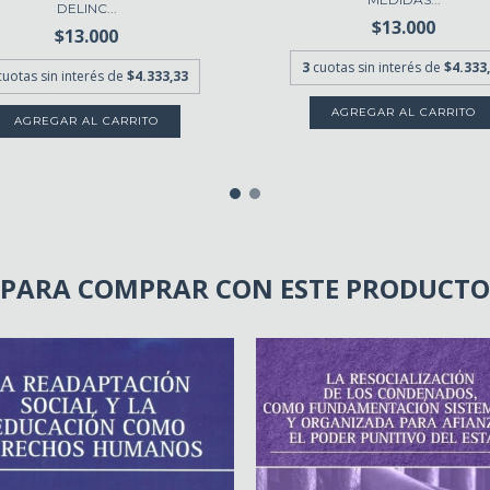
DELINC...
$13.000
$13.000
3
cuotas sin interés de
$4.333
cuotas sin interés de
$4.333,33
PARA COMPRAR CON ESTE PRODUCTO