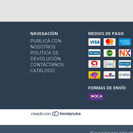
NAVEGACIÓN
MEDIOS DE PAGO
PUBLICÁ CON
NOSOTROS
POLÍTICA DE
DEVOLUCIÓN
CONTÁCTANOS
CATÁLOGO
FORMAS DE ENVÍO
Al navegar por este si