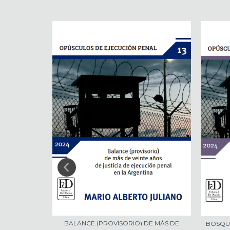
BALANCE (PROVISORIO) DE MÁS DE
BOSQUE
ÓN CRIMINAL