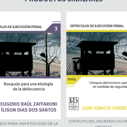
CÓMPUTO DEL ENCIERRO CAUT
JO PARA UNA ETIOLOGÍA DE LA
MEDIDAS...