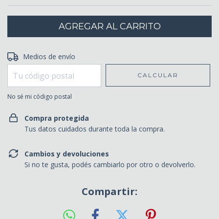
Entregas para el CP:
Medios de envío
CAMBIAR CP
CALCULAR
No sé mi código postal
Compra protegida
Tus datos cuidados durante toda la compra.
Cambios y devoluciones
Si no te gusta, podés cambiarlo por otro o devolverlo.
Compartir: