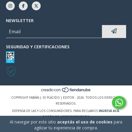
NEWSLETTER
SEGURIDAD Y CERTIFICACIONES
COPYRIGHT FABIÁN J. DI PLÁCIDO | EDITOR - 2026. TODOS LOS DERECHOS
RESERVADOS.
DEFENSA DE LAS Y LOS CONSUMIDORES. PARA RECLAMOS
INGRESÁ ACÁ.
BOTÓN DE ARREPENTIMIENTO
Al navegar por este sitio
aceptás el uso de cookies
para
agilizar tu experiencia de compra.