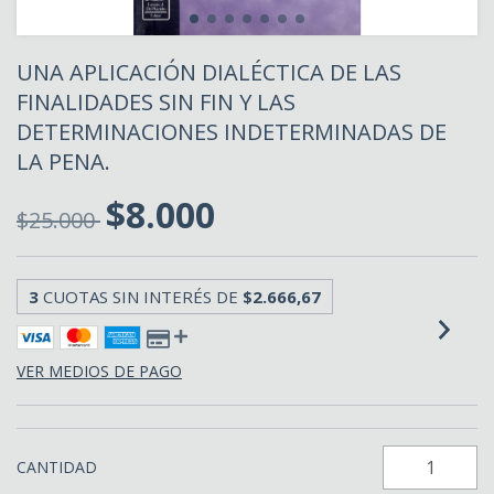
UNA APLICACIÓN DIALÉCTICA DE LAS
FINALIDADES SIN FIN Y LAS
DETERMINACIONES INDETERMINADAS DE
LA PENA.
$8.000
$25.000
3
CUOTAS SIN INTERÉS DE
$2.666,67
VER MEDIOS DE PAGO
CANTIDAD