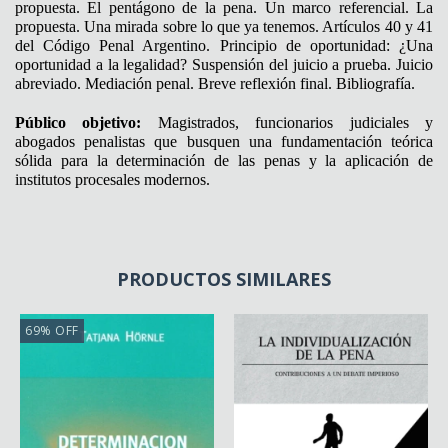
propuesta. El pentágono de la pena. Un marco referencial. La
propuesta. Una mirada sobre lo que ya tenemos. Artículos 40 y 41
del Código Penal Argentino. Principio de oportunidad: ¿Una
oportunidad a la legalidad? Suspensión del juicio a prueba. Juicio
abreviado. Mediación penal. Breve reflexión final. Bibliografía.
Público objetivo:
Magistrados, funcionarios judiciales y
abogados penalistas que busquen una fundamentación teórica
sólida para la determinación de las penas y la aplicación de
institutos procesales modernos.
PRODUCTOS SIMILARES
69
%
OFF